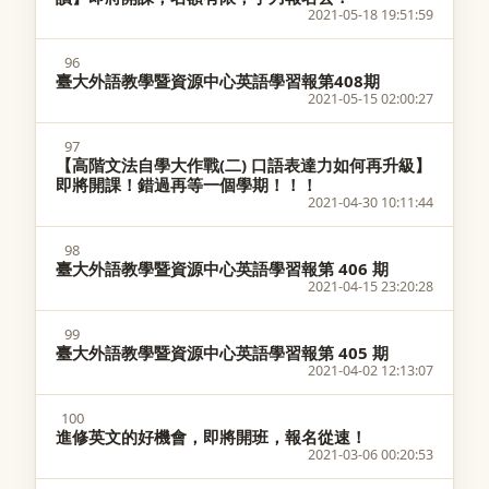
2021-05-18 19:51:59
96
臺大外語教學暨資源中心英語學習報第408期
2021-05-15 02:00:27
97
【高階文法自學大作戰(二) 口語表達力如何再升級】
即將開課！錯過再等一個學期！！！
2021-04-30 10:11:44
98
臺大外語教學暨資源中心英語學習報第 406 期
2021-04-15 23:20:28
99
臺大外語教學暨資源中心英語學習報第 405 期
2021-04-02 12:13:07
100
進修英文的好機會，即將開班，報名從速！
2021-03-06 00:20:53