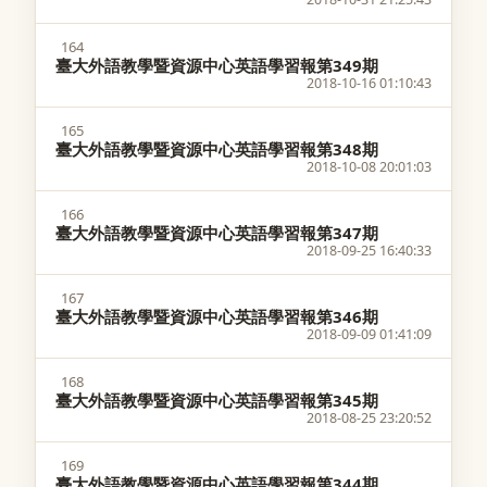
164
臺大外語教學暨資源中心英語學習報第349期
2018-10-16 01:10:43
165
臺大外語教學暨資源中心英語學習報第348期
2018-10-08 20:01:03
166
臺大外語教學暨資源中心英語學習報第347期
2018-09-25 16:40:33
167
臺大外語教學暨資源中心英語學習報第346期
2018-09-09 01:41:09
168
臺大外語教學暨資源中心英語學習報第345期
2018-08-25 23:20:52
169
臺大外語教學暨資源中心英語學習報第344期