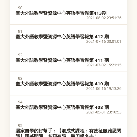
90
臺大外語教學暨資源中心英語學習報第413期
2021-08-02 23:51:36
91
臺大外語教學暨資源中心英語學習報第 412 期
2021-07-16 00:01:01
92
臺大外語教學暨資源中心英語學習報第 411 期
2021-07-02 15:21:15
93
臺大外語教學暨資源中心英語學習報第 410 期
2021-06-16 19:13:26
94
臺大外語教學暨資源中心英語學習報第 408 期
2021-05-31 23:10:53
95
居家自學的好幫手：【混成式課程：有效征服雅思閱
讀】即將開課，名額有限，手刀報名去！