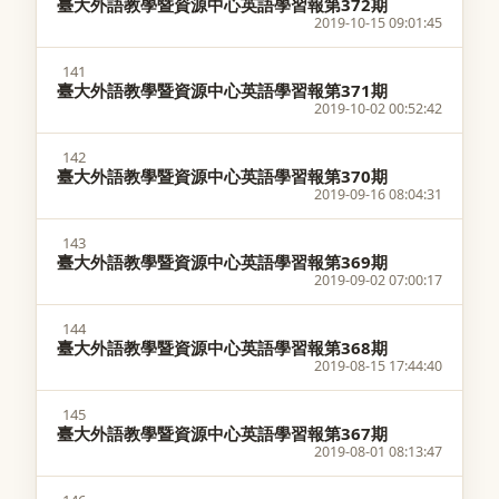
臺大外語教學暨資源中心英語學習報第372期
2019-10-15 09:01:45
141
臺大外語教學暨資源中心英語學習報第371期
2019-10-02 00:52:42
142
臺大外語教學暨資源中心英語學習報第370期
2019-09-16 08:04:31
143
臺大外語教學暨資源中心英語學習報第369期
2019-09-02 07:00:17
144
臺大外語教學暨資源中心英語學習報第368期
2019-08-15 17:44:40
145
臺大外語教學暨資源中心英語學習報第367期
2019-08-01 08:13:47