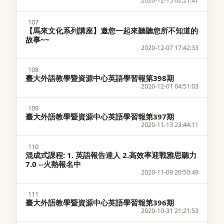
2020-12-15 02:21:47
107
【馬來文化系列講座】邀您一起來聽聽您所不知道的
故事~~
2020-12-07 17:42:33
108
臺大外語教學暨資源中心英語學習報第398期
2020-12-01 04:51:03
109
臺大外語教學暨資源中心英語學習報第397期
2020-11-13 23:44:11
110
混成式課程: 1. 英語報告達人 2.高效率迎戰雅思聽力
7.0 --火熱報名中
2020-11-09 20:50:49
111
臺大外語教學暨資源中心英語學習報第396期
2020-10-31 21:21:53