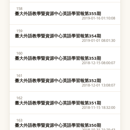
158
臺大外語教學暨資源中心英語學習報第355期
2019-01-16 01:10:08
159
臺大外語教學暨資源中心英語學習報第354期
2019-01-01 08:01:30
160
臺大外語教學暨資源中心英語學習報第353期
2018-12-15 08:00:07
161
臺大外語教學暨資源中心英語學習報第352期
2018-12-01 13:08:07
162
臺大外語教學暨資源中心英語學習報第351期
2018-11-15 18:32:00
163
臺大外語教學暨資源中心英語學習報第350期
2018-10-31 21:25:43