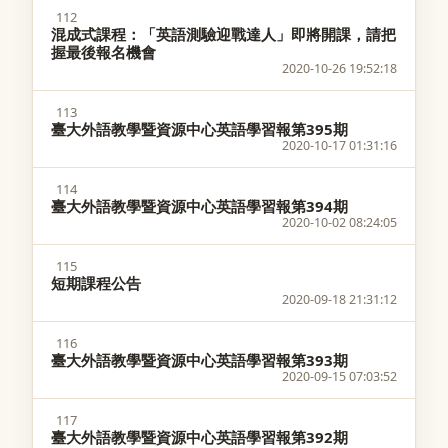
112
混成式課程：「英語測驗迎戰達人」即將開課，請把
握最後報名機會
2020-10-26 19:52:18
113
臺大外語教學暨資源中心英語學習報第395期
2020-10-17 01:31:16
114
臺大外語教學暨資源中心英語學習報第394期
2020-10-02 08:24:05
115
短期課程公告
2020-09-18 21:31:12
116
臺大外語教學暨資源中心英語學習報第393期
2020-09-15 07:03:52
117
臺大外語教學暨資源中心英語學習報第392期