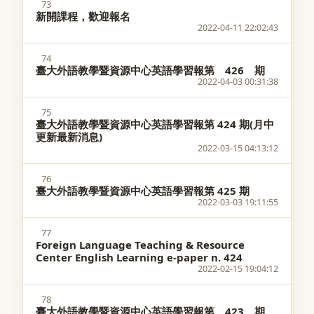
73
新開課程，歡迎報名
2022-04-11 22:02:43
74
臺大外語教學暨資源中心英語學習報第 426 期
2022-04-03 00:31:38
75
臺大外語教學暨資源中心英語學習報第 424 期(月中
更新最新消息)
2022-03-15 04:13:12
76
臺大外語教學暨資源中心英語學習報第 425 期
2022-03-03 19:11:55
77
Foreign Language Teaching & Resource
Center English Learning e-paper n. 424
2022-02-15 19:04:12
78
臺大外語教學暨資源中心英語學習報第 423 期