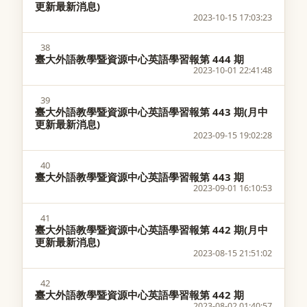
更新最新消息)
2023-10-15 17:03:23
38
臺大外語教學暨資源中心英語學習報第 444 期
2023-10-01 22:41:48
39
臺大外語教學暨資源中心英語學習報第 443 期(月中
更新最新消息)
2023-09-15 19:02:28
40
臺大外語教學暨資源中心英語學習報第 443 期
2023-09-01 16:10:53
41
臺大外語教學暨資源中心英語學習報第 442 期(月中
更新最新消息)
2023-08-15 21:51:02
42
臺大外語教學暨資源中心英語學習報第 442 期
2023-08-02 01:40:57