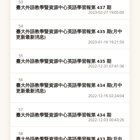
53
臺大外語教學暨資源中心英語學習報第 437 期
2023-02-27 19:05:00
54
臺大外語教學暨資源中心英語學習報第 435 期(月中
更新最新消息)
2023-01-16 19:21:50
55
臺大外語教學暨資源中心英語學習報第 435 期
2022-12-31 07:41:36
56
臺大外語教學暨資源中心英語學習報第 434 期(月中
更新最新消息)
2022-12-16 02:24:04
57
臺大外語教學暨資源中心英語學習報第 434 期
2022-12-03 00:43:26
58
臺大外語教學暨資源中心英語學習報第 433 期(月中