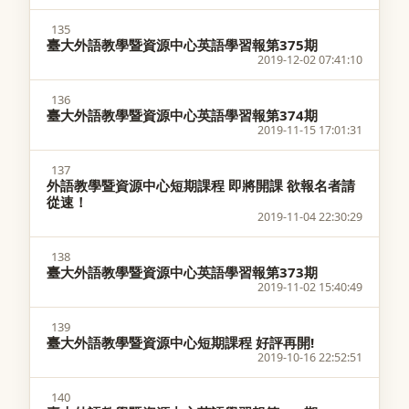
135
臺大外語教學暨資源中心英語學習報第375期
2019-12-02 07:41:10
136
臺大外語教學暨資源中心英語學習報第374期
2019-11-15 17:01:31
137
外語教學暨資源中心短期課程 即將開課 欲報名者請
從速！
2019-11-04 22:30:29
138
臺大外語教學暨資源中心英語學習報第373期
2019-11-02 15:40:49
139
臺大外語教學暨資源中心短期課程 好評再開!
2019-10-16 22:52:51
140