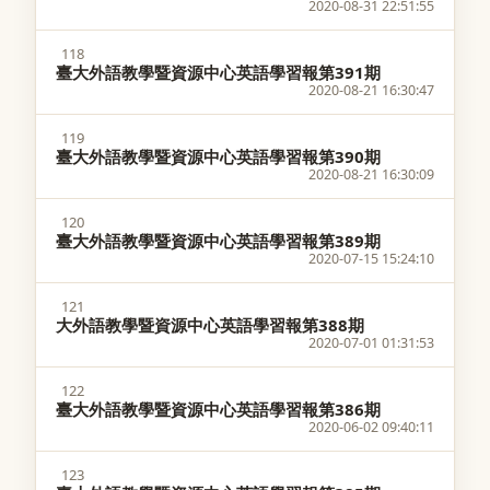
2020-08-31 22:51:55
118
臺大外語教學暨資源中心英語學習報第391期
2020-08-21 16:30:47
119
臺大外語教學暨資源中心英語學習報第390期
2020-08-21 16:30:09
120
臺大外語教學暨資源中心英語學習報第389期
2020-07-15 15:24:10
121
大外語教學暨資源中心英語學習報第388期
2020-07-01 01:31:53
122
臺大外語教學暨資源中心英語學習報第386期
2020-06-02 09:40:11
123