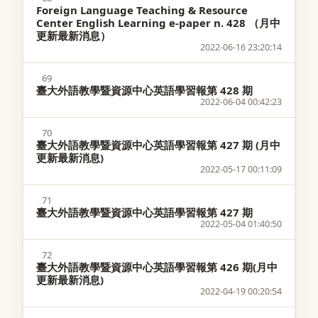
Foreign Language Teaching & Resource
Center English Learning e-paper n. 428 （月中
更新最新消息）
2022-06-16 23:20:14
69
臺大外語教學暨資源中心英語學習報第 428 期
2022-06-04 00:42:23
70
臺大外語教學暨資源中心英語學習報第 427 期 (月中
更新最新消息)
2022-05-17 00:11:09
71
臺大外語教學暨資源中心英語學習報第 427 期
2022-05-04 01:40:50
72
臺大外語教學暨資源中心英語學習報第 426 期(月中
更新最新消息)
2022-04-19 00:20:54