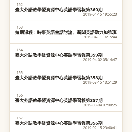
152
臺大外語教學暨資源中心英語學習報第360期
2019-04-15 19:55:23
153
短期課程：時事英語會話討論、新聞英語聽力加強班
2019-04-11 16:15:44
154
臺大外語教學暨資源中心英語學習報第359期
2019-04-02 05:14:47
155
臺大外語教學暨資源中心英語學習報第358期
2019-03-15 13:51:29
156
臺大外語教學暨資源中心英語學習報第357期
2019-03-04 07:00:25
157
臺大外語教學暨資源中心英語學習報第356期
2019-02-15 23:40:41