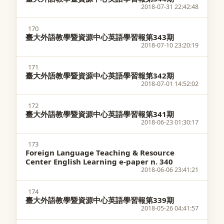
2018-07-31 22:42:48
170
臺大外語教學暨資源中心英語學習報第343期
2018-07-10 23:20:19
171
臺大外語教學暨資源中心英語學習報第342期
2018-07-01 14:52:02
172
臺大外語教學暨資源中心英語學習報第341期
2018-06-23 01:30:17
173
Foreign Language Teaching & Resource
Center English Learning e-paper n. 340
2018-06-06 23:41:21
174
臺大外語教學暨資源中心英語學習報第339期
2018-05-26 04:41:57