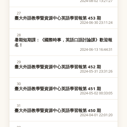
2024-08-02 13:21:27
27
臺大外語教學暨資源中心英語學習報第 453 期
2024-06-30 23:11:24
28
暑期短期課：《國際時事，英語口語討論課》歡迎報
名！
2024-06-13 16:44:31
29
臺大外語教學暨資源中心英語學習報第 452 期
2024-05-31 23:31:26
30
臺大外語教學暨資源中心英語學習報第 451 期
2024-05-02 00:33:05
31
臺大外語教學暨資源中心英語學習報第 450 期
2024-04-01 22:01:20