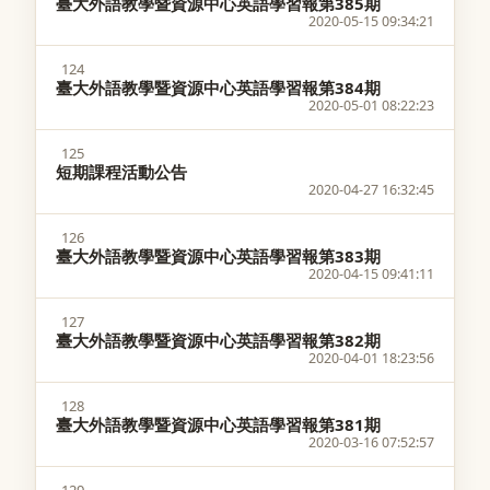
臺大外語教學暨資源中心英語學習報第385期
2020-05-15 09:34:21
124
臺大外語教學暨資源中心英語學習報第384期
2020-05-01 08:22:23
125
短期課程活動公告
2020-04-27 16:32:45
126
臺大外語教學暨資源中心英語學習報第383期
2020-04-15 09:41:11
127
臺大外語教學暨資源中心英語學習報第382期
2020-04-01 18:23:56
128
臺大外語教學暨資源中心英語學習報第381期
2020-03-16 07:52:57