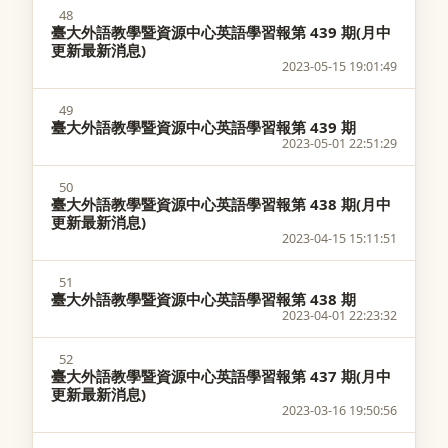
48
臺大外語教學暨資源中心英語學習報第 439 期(月中
更新最新消息)
2023-05-15 19:01:49
49
臺大外語教學暨資源中心英語學習報第 439 期
2023-05-01 22:51:29
50
臺大外語教學暨資源中心英語學習報第 438 期(月中
更新最新消息)
2023-04-15 15:11:51
51
臺大外語教學暨資源中心英語學習報第 438 期
2023-04-01 22:23:32
52
臺大外語教學暨資源中心英語學習報第 437 期(月中
更新最新消息)
2023-03-16 19:50:56