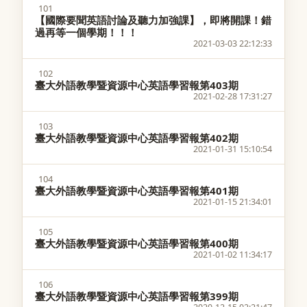
101
【國際要聞英語討論及聽力加強課】，即將開課！錯
過再等一個學期！！！
2021-03-03 22:12:33
102
臺大外語教學暨資源中心英語學習報第403期
2021-02-28 17:31:27
103
臺大外語教學暨資源中心英語學習報第402期
2021-01-31 15:10:54
104
臺大外語教學暨資源中心英語學習報第401期
2021-01-15 21:34:01
105
臺大外語教學暨資源中心英語學習報第400期
2021-01-02 11:34:17
106
臺大外語教學暨資源中心英語學習報第399期