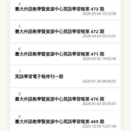
4
臺大外語教學暨資源中心英語學習報第 473 期
2026-05-04 15:12:38
5
臺大外語教學暨資源中心英語學習報第 472 期
2026-04-03 03:10:31
6
臺大外語教學暨資源中心英語學習報第 471 期
2026-03-02 19:02:46
7
英語學習電子報停刊一期
2026-01-30 08:40:55
8
臺大外語教學暨資源中心英語學習報第 470 期
2026-01-03 00:25:07
9
臺大外語教學暨資源中心英語學習報第 469 期
2025-12-03 12:21:49