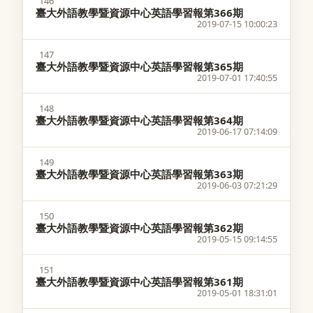
146
臺大外語教學暨資源中心英語學習報第366期
2019-07-15 10:00:23
147
臺大外語教學暨資源中心英語學習報第365期
2019-07-01 17:40:55
148
臺大外語教學暨資源中心英語學習報第364期
2019-06-17 07:14:09
149
臺大外語教學暨資源中心英語學習報第363期
2019-06-03 07:21:29
150
臺大外語教學暨資源中心英語學習報第362期
2019-05-15 09:14:55
151
臺大外語教學暨資源中心英語學習報第361期
2019-05-01 18:31:01