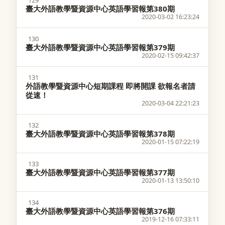
129
臺大外語教學暨資源中心英語學習報第380期
2020-03-02 16:23:24
130
臺大外語教學暨資源中心英語學習報第379期
2020-02-15 09:42:37
131
外語教學暨資源中心短期課程 即將開課 欲報名者請
從速！
2020-03-04 22:21:23
132
臺大外語教學暨資源中心英語學習報第378期
2020-01-15 07:22:19
133
臺大外語教學暨資源中心英語學習報第377期
2020-01-13 13:50:10
134
臺大外語教學暨資源中心英語學習報第376期
2019-12-16 07:33:11