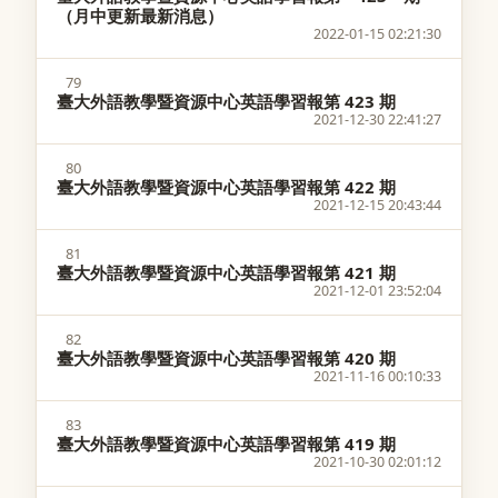
（月中更新最新消息）
2022-01-15 02:21:30
79
臺大外語教學暨資源中心英語學習報第 423 期
2021-12-30 22:41:27
80
臺大外語教學暨資源中心英語學習報第 422 期
2021-12-15 20:43:44
81
臺大外語教學暨資源中心英語學習報第 421 期
2021-12-01 23:52:04
82
臺大外語教學暨資源中心英語學習報第 420 期
2021-11-16 00:10:33
83
臺大外語教學暨資源中心英語學習報第 419 期
2021-10-30 02:01:12