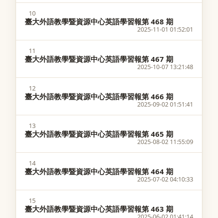
10
臺大外語教學暨資源中心英語學習報第 468 期
2025-11-01 01:52:01
11
臺大外語教學暨資源中心英語學習報第 467 期
2025-10-07 13:21:48
12
臺大外語教學暨資源中心英語學習報第 466 期
2025-09-02 01:51:41
13
臺大外語教學暨資源中心英語學習報第 465 期
2025-08-02 11:55:09
14
臺大外語教學暨資源中心英語學習報第 464 期
2025-07-02 04:10:33
15
臺大外語教學暨資源中心英語學習報第 463 期
2025-06-02 01:41:14