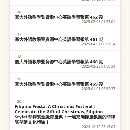
16
臺大外語教學暨資源中心英語學習報第 462 期
2025-05-03 01:55:01
17
臺大外語教學暨資源中心英語學習報第 461 期
2025-04-01 00:51:24
18
臺大外語教學暨資源中心英語學習報第 460 期
2025-02-28 01:50:34
19
臺大外語教學暨資源中心英語學習報第 459 期
2025-01-01 06:52:37
20
Filipino Fiesta: A Christmas Festival！
Celebrate the Gift of Christmas, Filipino
Style! 菲律賓聖誕節慶典：一場充滿節慶氛圍的菲律
賓聖誕文化體驗！
2024-12-10 23:15:03