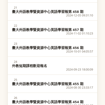
21
臺大外語教學暨資源中心英語學習報第 458 期
2024-12-05 09:31:10
22
臺大外語教學暨資源中心英語學習報第 457 期
2024-11-02 01:10:23
23
臺大外語教學暨資源中心英語學習報第 456 期
2024-10-01 04:05:57
24
外教短期課程歡迎報名
2024-09-23 18:00:09
25
臺大外語教學暨資源中心英語學習報第 455 期
2024-08-30 23:33:17
26
臺大外語教學暨資源中心英語學習報第 454 期