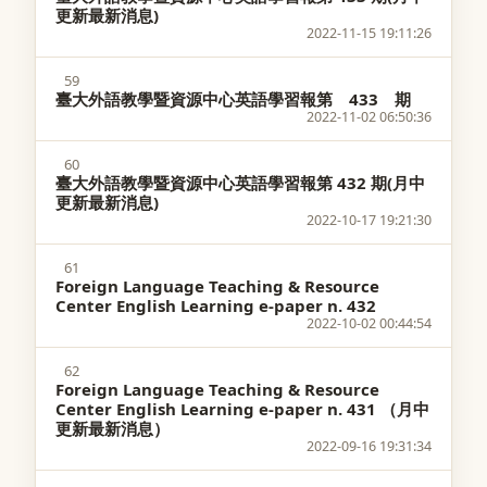
更新最新消息)
2022-11-15 19:11:26
59
臺大外語教學暨資源中心英語學習報第 433 期
2022-11-02 06:50:36
60
臺大外語教學暨資源中心英語學習報第 432 期(月中
更新最新消息)
2022-10-17 19:21:30
61
Foreign Language Teaching & Resource
Center English Learning e-paper n. 432
2022-10-02 00:44:54
62
Foreign Language Teaching & Resource
Center English Learning e-paper n. 431 （月中
更新最新消息）
2022-09-16 19:31:34