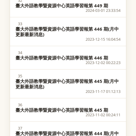
32
臺大外語教學暨資源中心英語學習報第 449 期
2024-03-01 23:33:54
33
臺大外語教學暨資源中心英語學習報第 446 期(月中
更新最新消息)
2023-12-15 16:04:54
34
臺大外語教學暨資源中心英語學習報第 446 期
2023-12-02 00:22:23
35
臺大外語教學暨資源中心英語學習報第 445 期(月中
更新最新消息)
2023-11-17 01:12:13
36
臺大外語教學暨資源中心英語學習報第 445 期
2023-11-02 00:24:11
37
臺大外語教學暨資源中心英語學習報第 444 期(月中