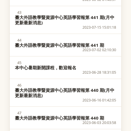
43
臺大外語教學暨資源中心英語學習報第 441 期(月中
更新最新消息)
2023-07-15 15:01:18
44
臺大外語教學暨資源中心英語學習報第 441 期
2023-07-02 02:10:30
45
本中心暑期新開課程，歡迎報名
2023-06-28 18:31:05
46
臺大外語教學暨資源中心英語學習報第 440 期(月中
更新最新消息)
2023-06-16 01:42:05
47
臺大外語教學暨資源中心英語學習報第 440 期
2023-06-03 20:03:58