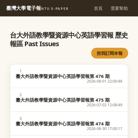
臺灣大學電子報
首頁
需要幫助
NTU E-PAPER
台大外語教學暨資源中心英語學習報 歷史
報區 Past Issues
按我訂閱本報
1
臺大外語教學暨資源中心英語學習報第 476 期
2026-08-01 22:00:48
2
臺大外語教學暨資源中心英語學習報第 475 期
2026-07-02 12:08:49
3
臺大外語教學暨資源中心英語學習報第 474 期
2026-06-30 17:00:17