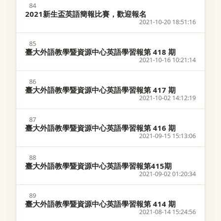
84
2021新生盃英語簡報比賽，歡迎報名
2021-10-20 18:51:16
85
臺大外語教學暨資源中心英語學習報第 418 期
2021-10-16 10:21:14
86
臺大外語教學暨資源中心英語學習報第 417 期
2021-10-02 14:12:19
87
臺大外語教學暨資源中心英語學習報第 416 期
2021-09-15 15:13:06
88
臺大外語教學暨資源中心英語學習報第415期
2021-09-02 01:20:34
89
臺大外語教學暨資源中心英語學習報第 414 期
2021-08-14 15:24:56