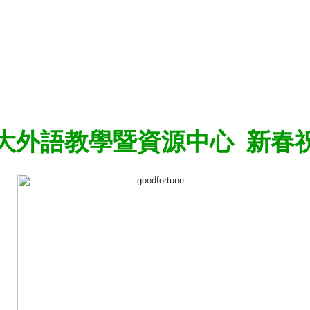
大外語教學暨資源中心 新春