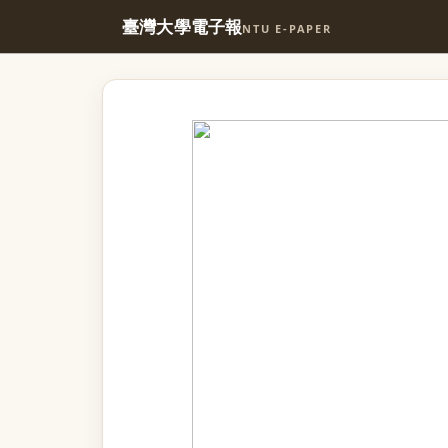
臺灣大學電子報
NTU E-PAPER