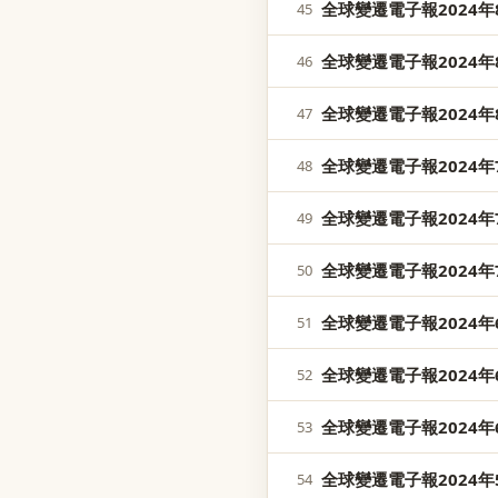
全球變遷電子報2024年8
45
全球變遷電子報2024年8
46
全球變遷電子報2024年8
47
全球變遷電子報2024年7
48
全球變遷電子報2024年7
49
全球變遷電子報2024年7
50
全球變遷電子報2024年6
51
全球變遷電子報2024年6
52
全球變遷電子報2024年6
53
全球變遷電子報2024年5
54