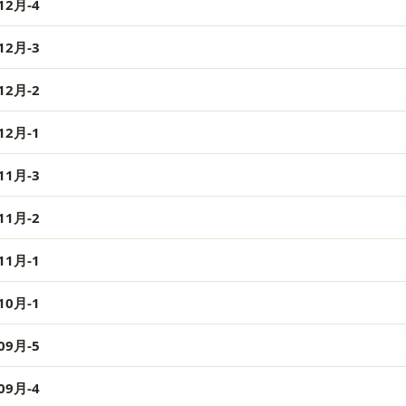
2月-4
2月-3
2月-2
2月-1
1月-3
1月-2
1月-1
0月-1
9月-5
9月-4