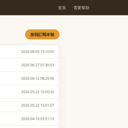
首頁
需要幫助
按我訂閱本報
2026-08-03 15:10:50
2026-06-27 01:30:53
2026-06-12 08:20:56
2026-05-22 16:50:32
2026-05-22 15:51:07
2026-04-18 03:51:13