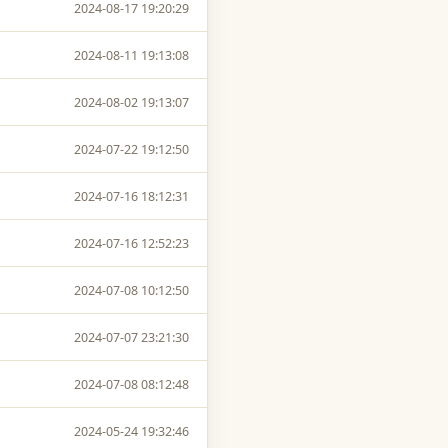
2024-08-17 19:20:29
2024-08-11 19:13:08
2024-08-02 19:13:07
2024-07-22 19:12:50
2024-07-16 18:12:31
2024-07-16 12:52:23
2024-07-08 10:12:50
2024-07-07 23:21:30
2024-07-08 08:12:48
2024-05-24 19:32:46