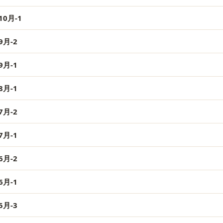
0月-1
月-2
月-1
月-1
月-2
月-1
月-2
月-1
月-3