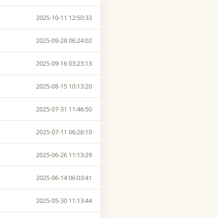
2025-10-11 12:50:33
2025-09-28 06:24:02
2025-09-16 03:23:13
2025-08-15 10:13:20
2025-07-31 11:46:50
2025-07-11 06:26:10
2025-06-26 11:13:29
2025-06-14 06:03:41
2025-05-30 11:13:44