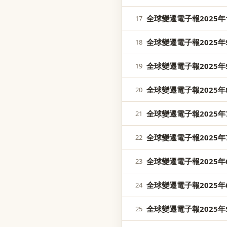
全球變遷電子報2025年1
17
全球變遷電子報2025年9
18
全球變遷電子報2025年9
19
全球變遷電子報2025年8
20
全球變遷電子報2025年7
21
全球變遷電子報2025年7
22
全球變遷電子報2025年6
23
全球變遷電子報2025年6
24
全球變遷電子報2025年5
25