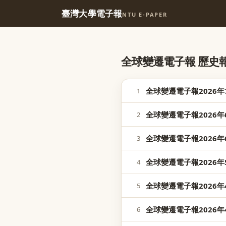
臺灣大學電子報
NTU E-PAPER
全球變遷電子報 歷史報區 P
全球變遷電子報2026年
1
全球變遷電子報2026年6
2
全球變遷電子報2026年6
3
全球變遷電子報2026年5
4
全球變遷電子報2026年4
5
全球變遷電子報2026年4
6