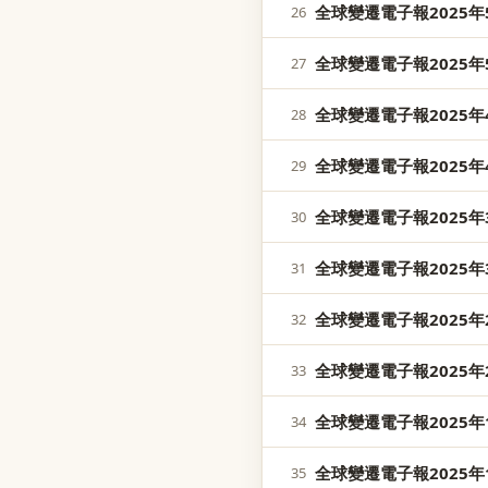
全球變遷電子報2025年5
26
全球變遷電子報2025年5
27
全球變遷電子報2025年4
28
全球變遷電子報2025年4
29
全球變遷電子報2025年3
30
全球變遷電子報2025年3
31
全球變遷電子報2025年2
32
全球變遷電子報2025年2
33
全球變遷電子報2025年1
34
全球變遷電子報2025年1
35