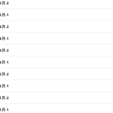
月-2
月-1
月-2
月-1
月-2
月-1
月-2
月-1
月-2
月-1