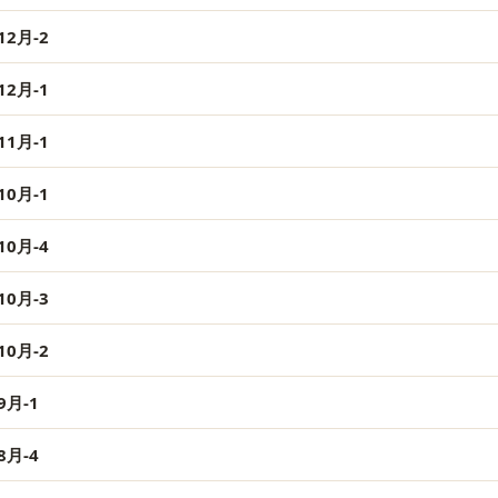
2月-2
2月-1
1月-1
0月-1
0月-4
0月-3
0月-2
月-1
月-4