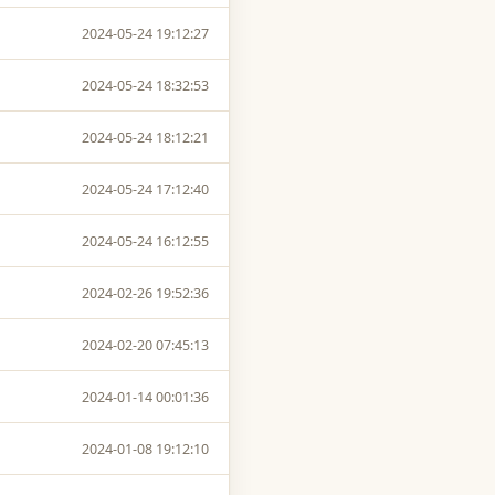
2024-05-24 19:12:27
2024-05-24 18:32:53
2024-05-24 18:12:21
2024-05-24 17:12:40
2024-05-24 16:12:55
2024-02-26 19:52:36
2024-02-20 07:45:13
2024-01-14 00:01:36
2024-01-08 19:12:10