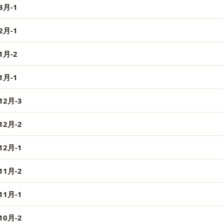
月-1
月-1
月-2
月-1
2月-3
2月-2
2月-1
1月-2
1月-1
0月-2