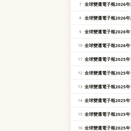
全球變遷電子報2026年3
7
全球變遷電子報2026年2
8
全球變遷電子報2026年1
9
全球變遷電子報2026年1
10
全球變遷電子報2025年1
11
全球變遷電子報2025年1
12
全球變遷電子報2025年1
13
全球變遷電子報2025年1
14
全球變遷電子報2025年1
15
全球變遷電子報2025年1
16