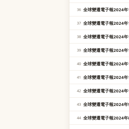
全球變遷電子報2024年1
36
全球變遷電子報2024年1
37
全球變遷電子報2024年1
38
全球變遷電子報2024年1
39
全球變遷電子報2024年1
40
全球變遷電子報2024年1
41
全球變遷電子報2024年1
42
全球變遷電子報2024年9
43
全球變遷電子報2024年8
44