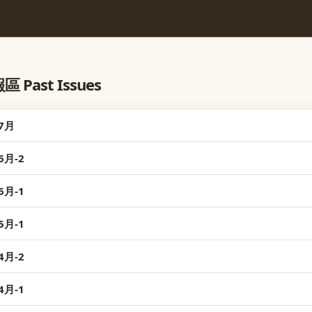
ast Issues
7月
月-2
月-1
月-1
月-2
月-1