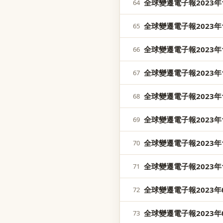
全球變遷電子報2023年1
64
全球變遷電子報2023年1
65
全球變遷電子報2023年1
66
全球變遷電子報2023年1
67
全球變遷電子報2023年1
68
全球變遷電子報2023年1
69
全球變遷電子報2023年1
70
全球變遷電子報2023年1
71
全球變遷電子報2023年0
72
全球變遷電子報2023年0
73