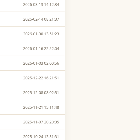
2026-03-13 14:12:34
2026-02-14 08:21:37
2026-01-30 13:51:23
2026-01-16 22:52:04
2026-01-03 02:00:56
2025-12-22 16:21:51
2025-12-08 08:02:51
2025-11-21 15:11:48
2025-11-07 20:20:35
2025-10-24 13:51:31