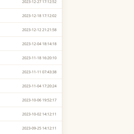
2023-12-27 17:12:52
2023-12-18 17:12:02
2023-12-12 21:21:58
2023-12-04 18:14:18
2023-11-18 16:20:10
2023-11-11 07:43:38
2023-11-04 17:20:24
2023-10-06 19:52:17
2023-10-02 14:12:11
2023-09-25 14:12:11