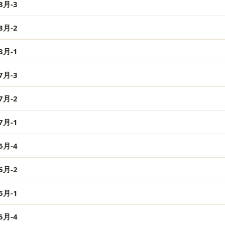
月-3
月-2
月-1
月-3
月-2
月-1
月-4
月-2
月-1
月-4