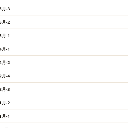
月-3
月-2
月-1
月-1
月-2
月-4
月-3
月-2
月-1