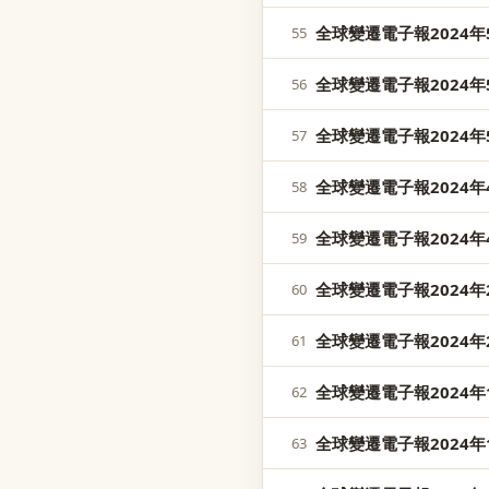
全球變遷電子報2024年5
55
全球變遷電子報2024年5
56
全球變遷電子報2024年5
57
全球變遷電子報2024年4
58
全球變遷電子報2024年4
59
全球變遷電子報2024年2
60
全球變遷電子報2024年2
61
全球變遷電子報2024年1
62
全球變遷電子報2024年1
63