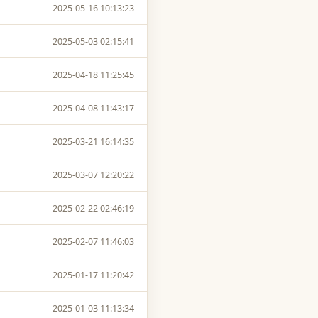
2025-05-16 10:13:23
2025-05-03 02:15:41
2025-04-18 11:25:45
2025-04-08 11:43:17
2025-03-21 16:14:35
2025-03-07 12:20:22
2025-02-22 02:46:19
2025-02-07 11:46:03
2025-01-17 11:20:42
2025-01-03 11:13:34