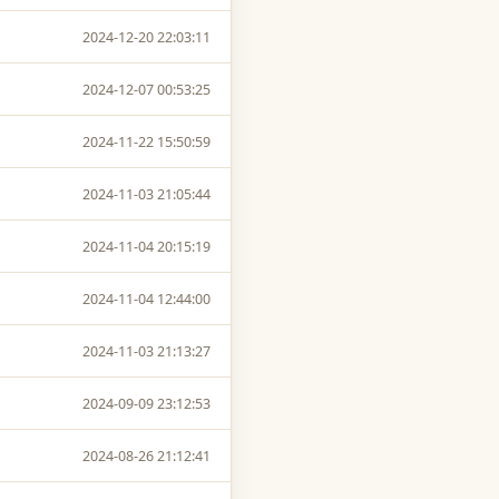
2024-12-20 22:03:11
2024-12-07 00:53:25
2024-11-22 15:50:59
2024-11-03 21:05:44
2024-11-04 20:15:19
2024-11-04 12:44:00
2024-11-03 21:13:27
2024-09-09 23:12:53
2024-08-26 21:12:41