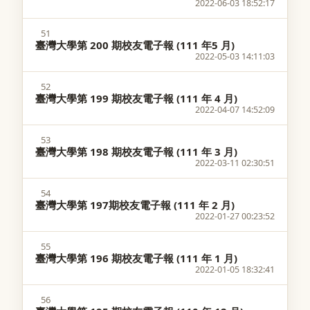
2022-06-03 18:52:17
51
臺灣大學第 200 期校友電子報 (111 年5 月)
2022-05-03 14:11:03
52
臺灣大學第 199 期校友電子報 (111 年 4 月)
2022-04-07 14:52:09
53
臺灣大學第 198 期校友電子報 (111 年 3 月)
2022-03-11 02:30:51
54
臺灣大學第 197期校友電子報 (111 年 2 月)
2022-01-27 00:23:52
55
臺灣大學第 196 期校友電子報 (111 年 1 月)
2022-01-05 18:32:41
56