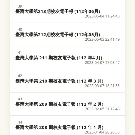
39
臺灣大學第213期校友電子報 (112年06月)
2023-06-04 11:24:48
40
臺灣大學第212期校友電子報 (112年05月)
2023-05-03 22:41:49
41
臺灣大學第 211 期校友電子報 (112 年4 月)
2023-04-07 17:03:47
42
臺灣大學第 210 期校友電子報 (112 年 3 月)
2023-03-07 18:21:55
43
臺灣大學第 209 期校友電子報 (112 年 2 月)
2023-02-05 21:12:43
44
臺灣大學第 208 期校友電子報 (112 年 1 月)
2023-01-04 20:20:35