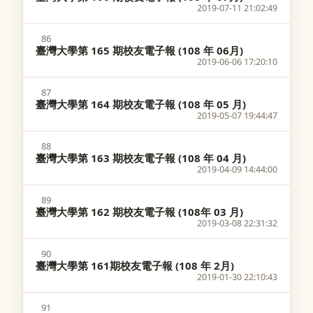
2019-07-11 21:02:49
86
臺灣大學第 165 期校友電子報 (108 年 06月)
2019-06-06 17:20:10
87
臺灣大學第 164 期校友電子報 (108 年 05 月)
2019-05-07 19:44:47
88
臺灣大學第 163 期校友電子報 (108 年 04 月)
2019-04-09 14:44:00
89
臺灣大學第 162 期校友電子報 (108年 03 月)
2019-03-08 22:31:32
90
臺灣大學第 161期校友電子報 (108 年 2月)
2019-01-30 22:10:43
91