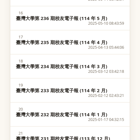
16
臺灣大學第 236 期校友電子報 (114 年 5 月)
2025-05-10 08:43:59
17
臺灣大學第 235 期校友電子報 (114 年 4 月)
2025-04-13 05:44:06
18
臺灣大學第 234 期校友電子報 (114 年 3 月)
2025-03-12 03:42:18
19
臺灣大學第 233 期校友電子報 (114 年 2 月)
2025-02-12 02:43:21
20
臺灣大學第 232 期校友電子報 (114 年 1 月)
2025-01-17 04:32:15
21
臺灣大學第 231 期校友電子報 (113 年 12 月)