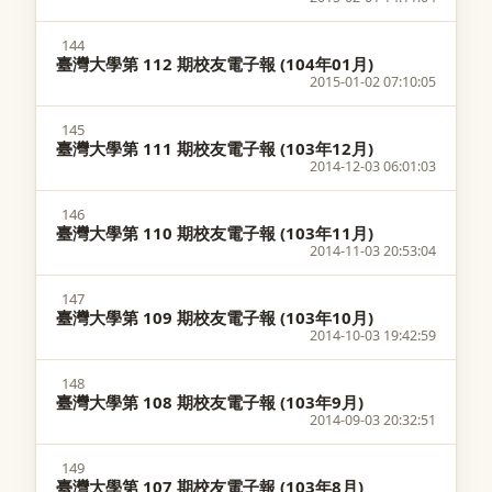
144
臺灣大學第 112 期校友電子報 (104年01月)
2015-01-02 07:10:05
145
臺灣大學第 111 期校友電子報 (103年12月)
2014-12-03 06:01:03
146
臺灣大學第 110 期校友電子報 (103年11月)
2014-11-03 20:53:04
147
臺灣大學第 109 期校友電子報 (103年10月)
2014-10-03 19:42:59
148
臺灣大學第 108 期校友電子報 (103年9月)
2014-09-03 20:32:51
149
臺灣大學第 107 期校友電子報 (103年8月)