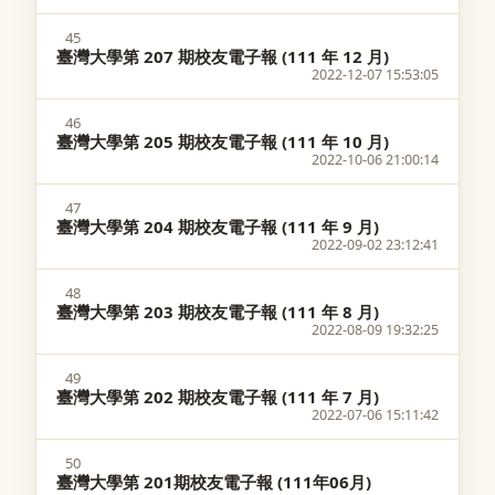
45
臺灣大學第 207 期校友電子報 (111 年 12 月)
2022-12-07 15:53:05
46
臺灣大學第 205 期校友電子報 (111 年 10 月)
2022-10-06 21:00:14
47
臺灣大學第 204 期校友電子報 (111 年 9 月)
2022-09-02 23:12:41
48
臺灣大學第 203 期校友電子報 (111 年 8 月)
2022-08-09 19:32:25
49
臺灣大學第 202 期校友電子報 (111 年 7 月)
2022-07-06 15:11:42
50
臺灣大學第 201期校友電子報 ​(111年06月)