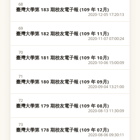
68
臺灣大學第 183 期校友電子報 (109 年 12月)
2020-12-05 17:20:13
69
臺灣大學第 182 期校友電子報 (109 年 11月)
2020-11-07 07:00:24
70
臺灣大學第 181 期校友電子報 (109 年 10月)
2020-10-06 15:00:09
71
臺灣大學第 180 期校友電子報 (109 年 09月)
2020-09-04 13:21:00
72
臺灣大學第 179 期校友電子報 (109 年 08月)
2020-08-13 11:30:09
73
臺灣大學第 178 期校友電子報 (109 年 07月)
2020-08-06 09:30:11