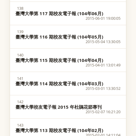
138
臺灣大學第 117 期校友電子報 (104年06月)
2015-06-01 19:00:05
139
臺灣大學第 116 期校友電子報 (104年05月)
2015-05-04 13:30:05
140
臺灣大學第 115 期校友電子報 (104年04月)
2015-04-01 13:01:49
141
臺灣大學第 114 期校友電子報 (104年03月)
2015-03-01 13:30:52
142
臺灣大學校友電子報 2015 年杜鵑花節專刊
2015-02-07 16:21:20
143
臺灣大學第 113 期校友電子報 (104年02月)
2015-02-01 14:11:04