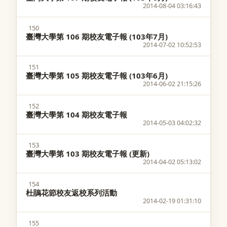
2014-08-04 03:16:43
150
臺灣大學第 106 期校友電子報 (103年7月)
2014-07-02 10:52:53
151
臺灣大學第 105 期校友電子報 (103年6月)
2014-06-02 21:15:26
152
臺灣大學第 104 期校友電子報
2014-05-03 04:02:32
153
臺灣大學第 103 期校友電子報 (更新)
2014-04-02 05:13:02
154
杜鵑花節校友返校系列活動
2014-02-19 01:31:10
155