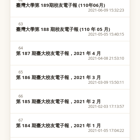
臺灣大學第 189期校友電子報 ​(110年06月)
2021-06-09 15:32:23
63
臺灣大學第 188 期校友電子報 (110 年 05 月)
2021-05-05 15:40:15
64
第 187 期臺大校友電子報，2021 年 4 月
2021-04-08 21:53:10
65
第 186 期臺大校友電子報，2021 年 3 月
2021-03-09 15:50:11
66
第 185 期臺大校友電子報，2021 年 2 月
2021-02-03 17:13:57
67
第 184 期臺大校友電子報，2021 年 1 月
2021-01-05 17:04:22