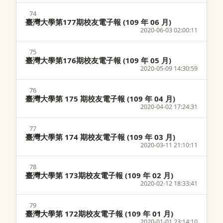
74
臺灣大學第177期校友電子報 (109 年 06 月)
2020-06-03 02:00:11
75
臺灣大學第176期校友電子報 (109 年 05 月)
2020-05-09 14:30:59
76
臺灣大學第 175 期校友電子報 (109 年 04 月)
2020-04-02 17:24:31
77
臺灣大學第 174 期校友電子報 (109 年 03 月)
2020-03-11 21:10:11
78
臺灣大學第 173期校友電子報 (109 年 02 月)
2020-02-12 18:33:41
79
臺灣大學第 172期校友電子報 (109 年 01 月)
2020-01-01 23:14:10