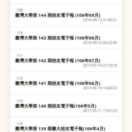
109
臺灣大學第 144 期校友電子報 (106年09月)
2018-09-12 21:40:21
110
臺灣大學第 143 期校友電子報 (106年08月)
2018-09-12 04:22:40
111
臺灣大學第 142 期校友電子報 (106年07月)
2017-07-14 21:10:10
112
臺灣大學第 141 期校友電子報 (106年06月)
2017-06-10 13:42:22
113
臺灣大學第 140 期校友電子報(106年5月)
2017-05-11 17:41:23
114
臺灣大學第 139 期臺大校友電子報(106年4月)