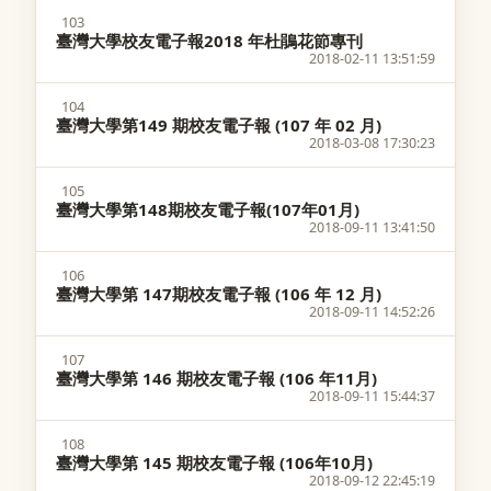
103
臺灣大學校友電子報2018 年杜鵑花節專刊
2018-02-11 13:51:59
104
臺灣大學第149 期校友電子報 (107 年 02 月)
2018-03-08 17:30:23
105
臺灣大學第148期校友電子報(107年01月)
2018-09-11 13:41:50
106
臺灣大學第 147期校友電子報 (106 年 12 月)
2018-09-11 14:52:26
107
臺灣大學第 146 期校友電子報 (106 年11月)
2018-09-11 15:44:37
108
臺灣大學第 145 期校友電子報 (106年10月)
2018-09-12 22:45:19