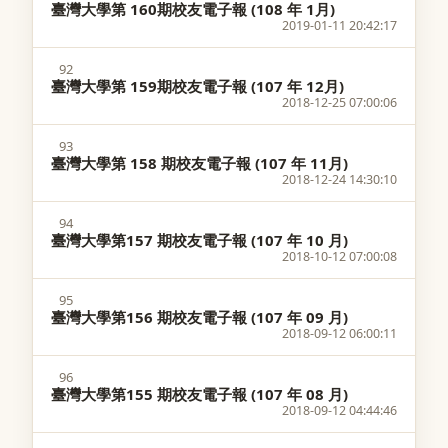
臺灣大學第 160期校友電子報 (108 年 1月)
2019-01-11 20:42:17
92
臺灣大學第 159期校友電子報 (107 年 12月)
2018-12-25 07:00:06
93
臺灣大學第 158 期校友電子報 (107 年 11月)
2018-12-24 14:30:10
94
臺灣大學第157 期校友電子報 (107 年 10 月)
2018-10-12 07:00:08
95
臺灣大學第156 期校友電子報 (107 年 09 月)
2018-09-12 06:00:11
96
臺灣大學第155 期校友電子報 (107 年 08 月)
2018-09-12 04:44:46