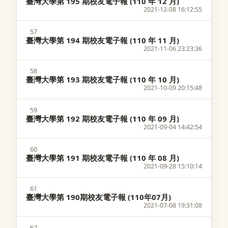
臺灣大學第 195 期校友電子報 (110 年 12 月)
2021-12-08 16:12:55
57
臺灣大學第 194 期校友電子報 (110 年 11 月)
2021-11-06 23:23:36
58
臺灣大學第 193 期校友電子報 (110 年 10 月)
2021-10-09 20:15:48
59
臺灣大學第 192 期校友電子報 (110 年 09 月)
2021-09-04 14:42:54
60
臺灣大學第 191 期校友電子報 (110 年 08 月)
2021-09-28 15:10:14
61
臺灣大學第 190期校友電子報 ​(110年07月)
2021-07-08 19:31:08
62