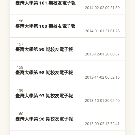
臺灣大學第 101 期校友電子報
2014-02-02 00:21:30
156
臺灣大學第 100 期校友電子報
2014-01-01 21:01:28
157
臺灣大學第 99 期校友電子報
2013-12-01 20:00:37
158
臺灣大學第 98 期校友電子報
2013-11-02 06:52:15
159
臺灣大學第 97 期校友電子報
2013-10-01 20:02:40
160
臺灣大學第 96 期校友電子報
2013-09-02 13:32:41