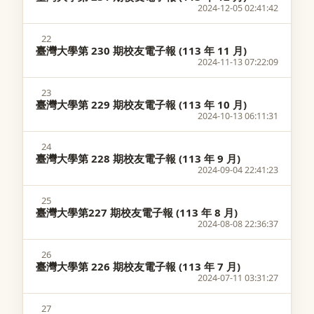
2024-12-05 02:41:42
22
臺灣大學第 230 期校友電子報 (113 年 11 月)
2024-11-13 07:22:09
23
臺灣大學第 229 期校友電子報 (113 年 10 月)
2024-10-13 06:11:31
24
臺灣大學第 228 期校友電子報 (113 年 9 月)
2024-09-04 22:41:23
25
臺灣大學第227 期校友電子報 (113 年 8 月)
2024-08-08 22:36:37
26
臺灣大學第 226 期校友電子報 (113 年 7 月)
2024-07-11 03:31:27
27