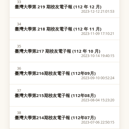
33
臺灣大學第 219 期校友電子報 (112 年 12 月)
2023-12-12 21:01:53
34
臺灣大學第 218 期校友電子報 (112 年 11 月)
2023-11-09 17:10:21
35
臺灣大學第217 期校友電子報 (112 年 10 月)
2023-10-14 19:40:15
36
臺灣大學第216期校友電子報 (112年09月)
2023-09-10 00:52:24
37
臺灣大學第215期校友電子報 (112年08月)
2023-08-04 15:23:20
38
臺灣大學第214期校友電子報 (112年07月)
2023-07-06 22:50:15