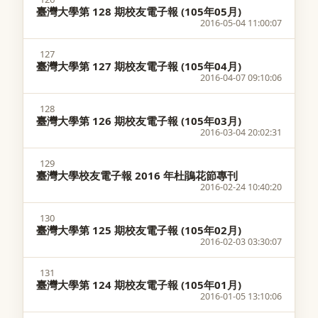
臺灣大學第 128 期校友電子報 (105年05月)
2016-05-04 11:00:07
127
臺灣大學第 127 期校友電子報 (105年04月)
2016-04-07 09:10:06
128
臺灣大學第 126 期校友電子報 (105年03月)
2016-03-04 20:02:31
129
臺灣大學校友電子報 2016 年杜鵑花節專刊
2016-02-24 10:40:20
130
臺灣大學第 125 期校友電子報 (105年02月)
2016-02-03 03:30:07
131
臺灣大學第 124 期校友電子報 (105年01月)
2016-01-05 13:10:06