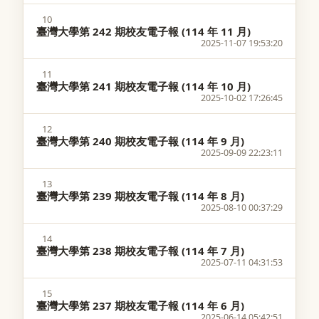
10
臺灣大學第 242 期校友電子報 (114 年 11 月)
2025-11-07 19:53:20
11
臺灣大學第 241 期校友電子報 (114 年 10 月)
2025-10-02 17:26:45
12
臺灣大學第 240 期校友電子報 (114 年 9 月)
2025-09-09 22:23:11
13
臺灣大學第 239 期校友電子報 (114 年 8 月)
2025-08-10 00:37:29
14
臺灣大學第 238 期校友電子報 (114 年 7 月)
2025-07-11 04:31:53
15
臺灣大學第 237 期校友電子報 (114 年 6 月)
2025-06-14 05:42:51