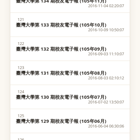
臺灣大學第 134 期校友電子報 (105年11月)
2016-11-04 02:20:07
121
臺灣大學第 133 期校友電子報 (105年10月)
2016-10-09 10:50:07
122
臺灣大學第 132 期校友電子報 (105年09月)
2016-09-03 11:10:07
123
臺灣大學第 131 期校友電子報 (105年08月)
2016-08-03 02:10:12
124
臺灣大學第 130 期校友電子報 (105年07月)
2016-07-02 13:50:07
125
臺灣大學第 129 期校友電子報 (105年06月)
2016-06-04 06:30:06
126