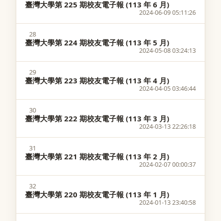
臺灣大學第 225 期校友電子報 (113 年 6 月)
2024-06-09 05:11:26
28
臺灣大學第 224 期校友電子報 (113 年 5 月)
2024-05-08 03:24:13
29
臺灣大學第 223 期校友電子報 (113 年 4 月)
2024-04-05 03:46:44
30
臺灣大學第 222 期校友電子報 (113 年 3 月)
2024-03-13 22:26:18
31
臺灣大學第 221 期校友電子報 (113 年 2 月)
2024-02-07 00:00:37
32
臺灣大學第 220 期校友電子報 (113 年 1 月)
2024-01-13 23:40:58