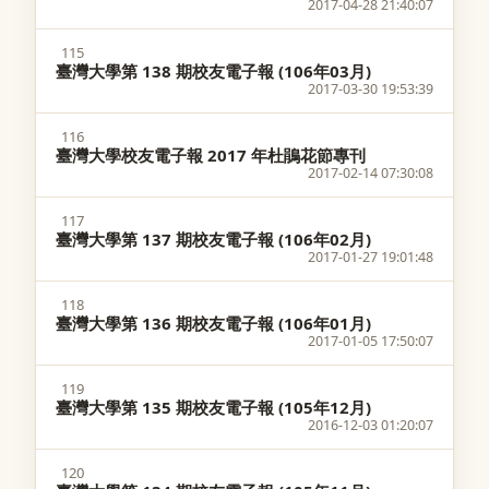
2017-04-28 21:40:07
115
臺灣大學第 138 期校友電子報 (106年03月)
2017-03-30 19:53:39
116
臺灣大學校友電子報 2017 年杜鵑花節專刊
2017-02-14 07:30:08
117
臺灣大學第 137 期校友電子報 (106年02月)
2017-01-27 19:01:48
118
臺灣大學第 136 期校友電子報 (106年01月)
2017-01-05 17:50:07
119
臺灣大學第 135 期校友電子報 (105年12月)
2016-12-03 01:20:07
120