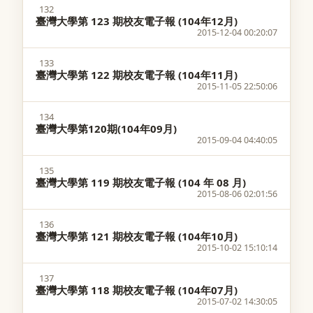
132
臺灣大學第 123 期校友電子報 (104年12月)
2015-12-04 00:20:07
133
臺灣大學第 122 期校友電子報 (104年11月)
2015-11-05 22:50:06
134
臺灣大學第120期(104年09月)
2015-09-04 04:40:05
135
臺灣大學第 119 期校友電子報 (104 年 08 月)
2015-08-06 02:01:56
136
臺灣大學第 121 期校友電子報 (104年10月)
2015-10-02 15:10:14
137
臺灣大學第 118 期校友電子報 (104年07月)
2015-07-02 14:30:05