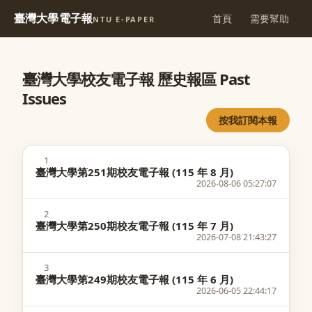
臺灣大學電子報
首頁
需要幫助
NTU E-PAPER
臺灣大學校友電子報 歷史報區 Past
Issues
按我訂閱本報
1
臺灣大學第251期校友電子報 (115 年 8 月)
2026-08-06 05:27:07
2
臺灣大學第250期校友電子報 (115 年 7 月)
2026-07-08 21:43:27
3
臺灣大學第249期校友電子報 (115 年 6 月)
2026-06-05 22:44:17