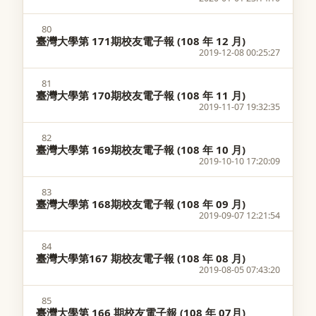
80
臺灣大學第 171期校友電子報 (108 年 12 月)
2019-12-08 00:25:27
81
臺灣大學第 170期校友電子報 (108 年 11 月)
2019-11-07 19:32:35
82
臺灣大學第 169期校友電子報 (108 年 10 月)
2019-10-10 17:20:09
83
臺灣大學第 168期校友電子報 (108 年 09 月)
2019-09-07 12:21:54
84
臺灣大學第167 期校友電子報 (108 年 08 月)
2019-08-05 07:43:20
85
臺灣大學第 166 期校友電子報 (108 年 07月)