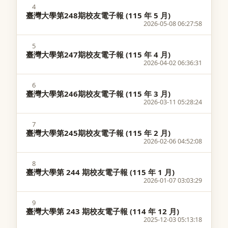
4
臺灣大學第248期校友電子報 (115 年 5 月)
2026-05-08 06:27:58
5
臺灣大學第247期校友電子報 (115 年 4 月)
2026-04-02 06:36:31
6
臺灣大學第246期校友電子報 (115 年 3 月)
2026-03-11 05:28:24
7
臺灣大學第245期校友電子報 (115 年 2 月)
2026-02-06 04:52:08
8
臺灣大學第 244 期校友電子報 (115 年 1 月)
2026-01-07 03:03:29
9
臺灣大學第 243 期校友電子報 (114 年 12 月)
2025-12-03 05:13:18