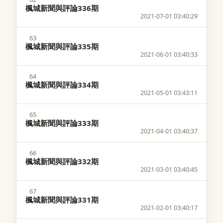
楓城新聞與評論336期
2021-07-01 03:40:29
63
楓城新聞與評論335期
2021-06-01 03:40:33
64
楓城新聞與評論334期
2021-05-01 03:43:11
65
楓城新聞與評論333期
2021-04-01 03:40:37
66
楓城新聞與評論332期
2021-03-01 03:40:45
67
楓城新聞與評論331期
2021-02-01 03:40:17