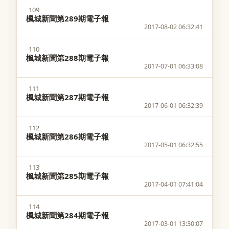
109
楓城新聞第289期電子報
2017-08-02 06:32:41
110
楓城新聞第288期電子報
2017-07-01 06:33:08
111
楓城新聞第287期電子報
2017-06-01 06:32:39
112
楓城新聞第286期電子報
2017-05-01 06:32:55
113
楓城新聞第285期電子報
2017-04-01 07:41:04
114
楓城新聞第284期電子報
2017-03-01 13:30:07