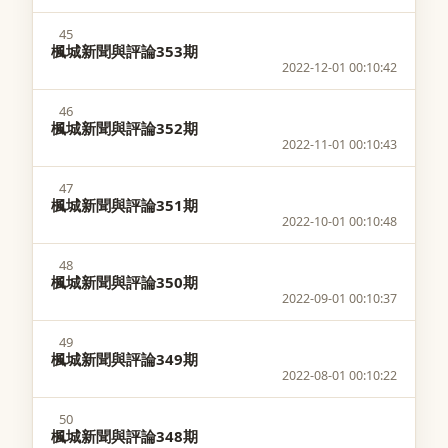
45
楓城新聞與評論353期
2022-12-01 00:10:42
46
楓城新聞與評論352期
2022-11-01 00:10:43
47
楓城新聞與評論351期
2022-10-01 00:10:48
48
楓城新聞與評論350期
2022-09-01 00:10:37
49
楓城新聞與評論349期
2022-08-01 00:10:22
50
楓城新聞與評論348期