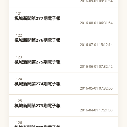
2016-09-01 09:31:54
121
楓城新聞第277期電子報
2016-08-01 06:31:54
122
楓城新聞第276期電子報
2016-07-01 15:12:14
123
楓城新聞第275期電子報
2016-06-01 07:32:42
124
楓城新聞第274期電子報
2016-05-01 07:32:00
125
楓城新聞第273期電子報
2016-04-01 17:21:08
126