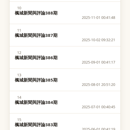
10
楓城新聞與評論388期
2025-11-01 00:41:48
11
楓城新聞與評論387期
2025-10-02 09:32:21
12
楓城新聞與評論386期
2025-09-01 00:41:17
13
楓城新聞與評論385期
2025-08-01 20:51:20
14
楓城新聞與評論384期
2025-07-01 00:40:45
15
楓城新聞與評論383期
2025-06-01 00:41:19