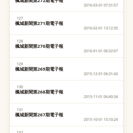
楓城新聞第272期電子報
2016-03-01 07:31:57
127
楓城新聞第271期電子報
2016-02-01 13:12:35
128
楓城新聞第270期電子報
2016-01-01 06:32:07
129
楓城新聞第269期電子報
2015-12-01 06:31:43
130
楓城新聞第268期電子報
2015-11-01 06:40:34
131
楓城新聞第267期電子報
2015-10-01 15:10:24
132