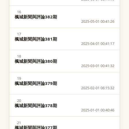
16
楓城新聞與評論382期
2025-05-01 00:41:26
17
楓城新聞與評論381期
2025-04-01 00:41:17
18
楓城新聞與評論380期
2025-03-01 00:41:32
19
楓城新聞與評論379期
2025-02-01 06:15:32
20
楓城新聞與評論378期
2025-01-01 00:40:46
21
楓城新聞與評論377期