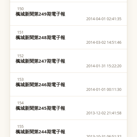
150
楓城新聞第249期電子報
2014-04-01 02:41:35
151
楓城新聞第248期電子報
2014-03-02 14:51:46
152
楓城新聞第247期電子報
2014-01-31 15:22:20
153
楓城新聞第246期電子報
2014-01-01 00:11:30
154
楓城新聞第245期電子報
2013-12-02 21:41:58
155
楓城新聞第244期電子報
2013-10-31 06:51:32