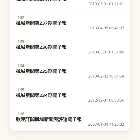
2013-05-01 01:21:21
162
楓城新聞第237期電子報
2013-04-05 08:41:07
163
楓城新聞第236期電子報
2013-03-01 01:31:45
164
楓城新聞第235期電子報
2013-02-02 18:01:59
165
楓城新聞第234期電子報
2012-12-31 08:30:56
166
歡迎訂閱楓城新聞與評論電子報
2007-01-04 11:25:32