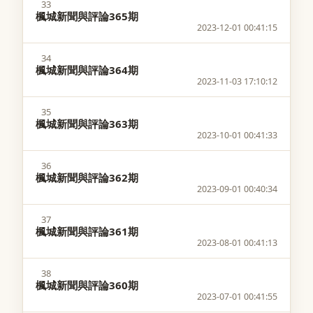
33
楓城新聞與評論365期
2023-12-01 00:41:15
34
楓城新聞與評論364期
2023-11-03 17:10:12
35
楓城新聞與評論363期
2023-10-01 00:41:33
36
楓城新聞與評論362期
2023-09-01 00:40:34
37
楓城新聞與評論361期
2023-08-01 00:41:13
38
楓城新聞與評論360期
2023-07-01 00:41:55