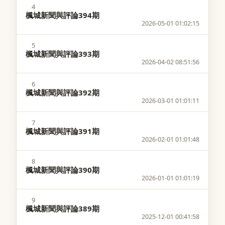
4
楓城新聞與評論394期
2026-05-01 01:02:15
5
楓城新聞與評論393期
2026-04-02 08:51:56
6
楓城新聞與評論392期
2026-03-01 01:01:11
7
楓城新聞與評論391期
2026-02-01 01:01:48
8
楓城新聞與評論390期
2026-01-01 01:01:19
9
楓城新聞與評論389期
2025-12-01 00:41:58