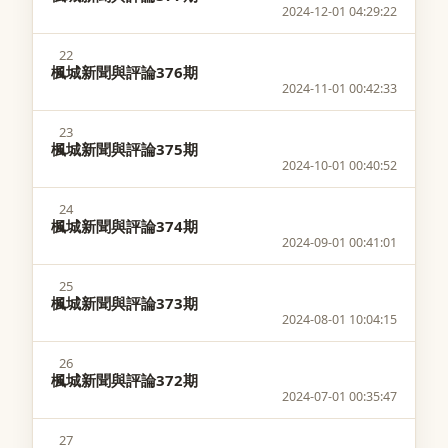
2024-12-01 04:29:22
22
楓城新聞與評論376期
2024-11-01 00:42:33
23
楓城新聞與評論375期
2024-10-01 00:40:52
24
楓城新聞與評論374期
2024-09-01 00:41:01
25
楓城新聞與評論373期
2024-08-01 10:04:15
26
楓城新聞與評論372期
2024-07-01 00:35:47
27