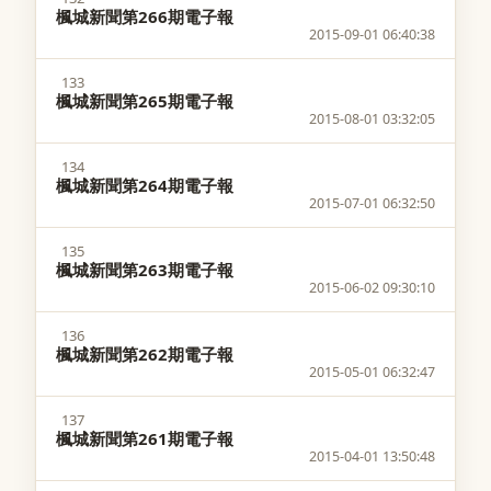
楓城新聞第266期電子報
2015-09-01 06:40:38
133
楓城新聞第265期電子報
2015-08-01 03:32:05
134
楓城新聞第264期電子報
2015-07-01 06:32:50
135
楓城新聞第263期電子報
2015-06-02 09:30:10
136
楓城新聞第262期電子報
2015-05-01 06:32:47
137
楓城新聞第261期電子報
2015-04-01 13:50:48