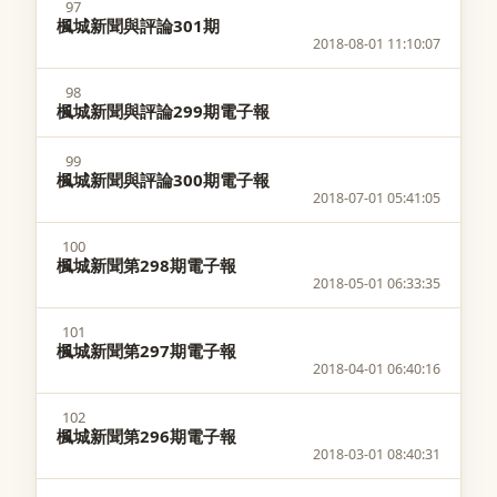
97
楓城新聞與評論301期
2018-08-01 11:10:07
98
楓城新聞與評論299期電子報
99
楓城新聞與評論300期電子報
2018-07-01 05:41:05
100
楓城新聞第298期電子報
2018-05-01 06:33:35
101
楓城新聞第297期電子報
2018-04-01 06:40:16
102
楓城新聞第296期電子報
2018-03-01 08:40:31