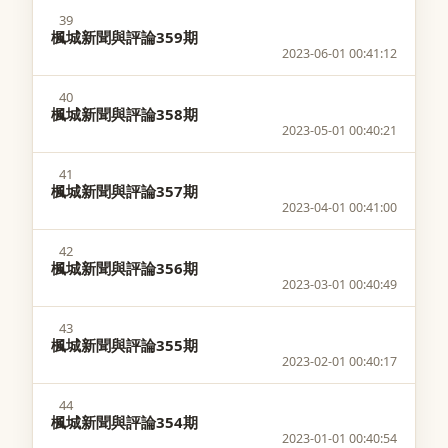
39
楓城新聞與評論359期
2023-06-01 00:41:12
40
楓城新聞與評論358期
2023-05-01 00:40:21
41
楓城新聞與評論357期
2023-04-01 00:41:00
42
楓城新聞與評論356期
2023-03-01 00:40:49
43
楓城新聞與評論355期
2023-02-01 00:40:17
44
楓城新聞與評論354期
2023-01-01 00:40:54