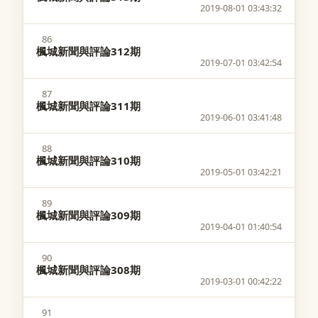
2019-08-01 03:43:32
86
楓城新聞與評論312期
2019-07-01 03:42:54
87
楓城新聞與評論311期
2019-06-01 03:41:48
88
楓城新聞與評論310期
2019-05-01 03:42:21
89
楓城新聞與評論309期
2019-04-01 01:40:54
90
楓城新聞與評論308期
2019-03-01 00:42:22
91