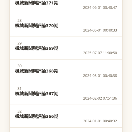
楓城新聞與評論371期
2024-06-01 00:40:47
28
楓城新聞與評論370期
2024-05-01 00:40:33
29
楓城新聞與評論369期
2025-07-07 11:00:50
30
楓城新聞與評論368期
2024-03-01 00:40:38
31
楓城新聞與評論367期
2024-02-02 07:51:36
32
楓城新聞與評論366期
2024-01-01 00:40:32