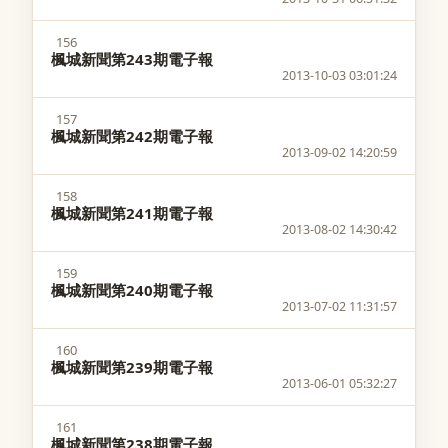
156
楓城新聞第243期電子報
2013-10-03 03:01:24
157
楓城新聞第242期電子報
2013-09-02 14:20:59
158
楓城新聞第241期電子報
2013-08-02 14:30:42
159
楓城新聞第240期電子報
2013-07-02 11:31:57
160
楓城新聞第239期電子報
2013-06-01 05:32:27
161
楓城新聞第238期電子報