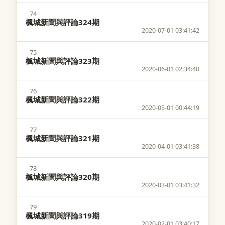
74
楓城新聞與評論324期
2020-07-01 03:41:42
75
楓城新聞與評論323期
2020-06-01 02:34:40
76
楓城新聞與評論322期
2020-05-01 00:44:19
77
楓城新聞與評論321期
2020-04-01 03:41:38
78
楓城新聞與評論320期
2020-03-01 03:41:32
79
楓城新聞與評論319期
2020-02-01 03:40:17