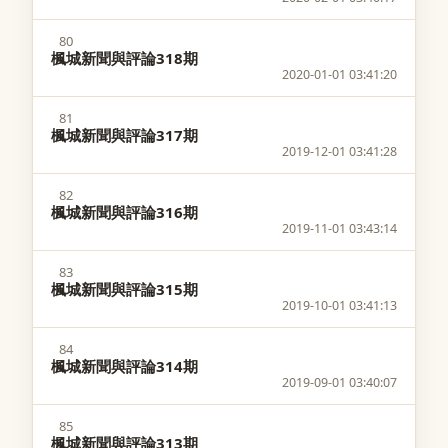
80
楓城新聞與評論318期
2020-01-01 03:41:20
81
楓城新聞與評論317期
2019-12-01 03:41:28
82
楓城新聞與評論316期
2019-11-01 03:43:14
83
楓城新聞與評論315期
2019-10-01 03:41:13
84
楓城新聞與評論314期
2019-09-01 03:40:07
85
楓城新聞與評論313期