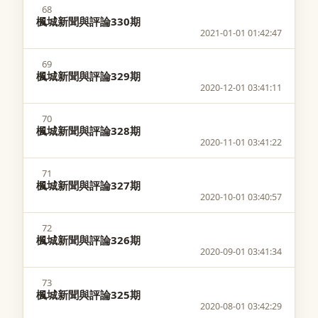
68
楓城新聞與評論330期
2021-01-01 01:42:47
69
楓城新聞與評論329期
2020-12-01 03:41:11
70
楓城新聞與評論328期
2020-11-01 03:41:22
71
楓城新聞與評論327期
2020-10-01 03:40:57
72
楓城新聞與評論326期
2020-09-01 03:41:34
73
楓城新聞與評論325期
2020-08-01 03:42:29