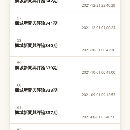
楓城新聞與評論342期
2021-12-31 23:40:39
57
楓城新聞與評論341期
2021-12-01 01:00:24
58
楓城新聞與評論340期
2021-10-31 00:42:10
59
楓城新聞與評論339期
2021-10-01 00:41:00
60
楓城新聞與評論338期
2021-09-01 09:12:53
61
楓城新聞與評論337期
2021-08-01 03:40:50
62