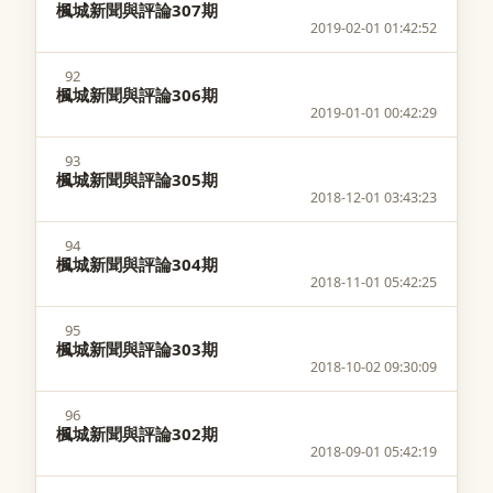
楓城新聞與評論307期
2019-02-01 01:42:52
92
楓城新聞與評論306期
2019-01-01 00:42:29
93
楓城新聞與評論305期
2018-12-01 03:43:23
94
楓城新聞與評論304期
2018-11-01 05:42:25
95
楓城新聞與評論303期
2018-10-02 09:30:09
96
楓城新聞與評論302期
2018-09-01 05:42:19