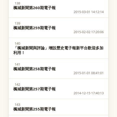
138
楓城新聞第260期電子報
2015-03-01 14:12:14
139
楓城新聞第259期電子報
2015-02-02 17:20:06
140
「楓城新聞與評論」增設歷史電子報新平台歡迎多加
利用！
141
楓城新聞第258期電子報
2015-01-01 08:41:01
142
楓城新聞第257期電子報
2014-12-15 17:40:13
143
楓城新聞第255期電子報