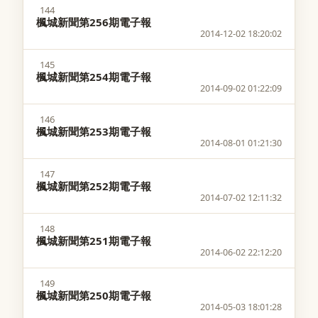
144
楓城新聞第256期電子報
2014-12-02 18:20:02
145
楓城新聞第254期電子報
2014-09-02 01:22:09
146
楓城新聞第253期電子報
2014-08-01 01:21:30
147
楓城新聞第252期電子報
2014-07-02 12:11:32
148
楓城新聞第251期電子報
2014-06-02 22:12:20
149
楓城新聞第250期電子報
2014-05-03 18:01:28