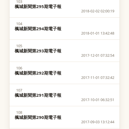
103
楓城新聞第295期電子報
2018-02-02 02:00:19
104
楓城新聞第294期電子報
2018-01-01 13:42:48
105
楓城新聞第293期電子報
2017-12-01 07:32:54
106
楓城新聞第292期電子報
2017-11-01 07:32:42
107
楓城新聞第291期電子報
2017-10-01 06:32:51
108
楓城新聞第290期電子報
2017-09-03 13:12:44