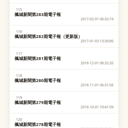
115
楓城新聞第283期電子報
2017-02-01 06:32:19
116
楓城新聞第282期電子報（更新版）
2017-01-03 13:30:06
117
楓城新聞第281期電子報
2016-12-01 06:32:20
118
楓城新聞第280期電子報
2016-11-01 06:31:56
119
楓城新聞第279期電子報
2016-10-01 10:41:59
120
楓城新聞第278期電子報