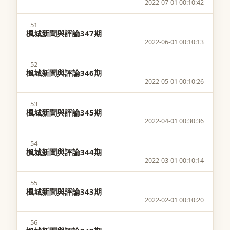
2022-07-01 00:10:42
51
楓城新聞與評論347期
2022-06-01 00:10:13
52
楓城新聞與評論346期
2022-05-01 00:10:26
53
楓城新聞與評論345期
2022-04-01 00:30:36
54
楓城新聞與評論344期
2022-03-01 00:10:14
55
楓城新聞與評論343期
2022-02-01 00:10:20
56