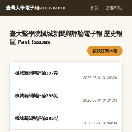
臺灣大學電子報
首頁
需要幫助
NTU E-PAPER
臺大醫學院楓城新聞與評論電子報 歷史報
區 Past Issues
按我訂閱本報
1
楓城新聞與評論397期
2026-08-01 01:02:20
2
楓城新聞與評論396期
2026-07-01 01:01:04
3
楓城新聞與評論395期
2026-06-01 01:44:34