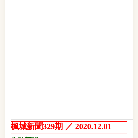
楓城新聞329期 ／
2020.12.01