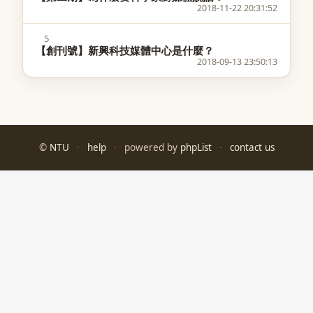
2018-11-22 20:31:52
5
【創刊號】新興科技媒體中心是什麼？
2018-09-13 23:50:13
©
NTU
·
help
·
powered by
phpList
·
contact us