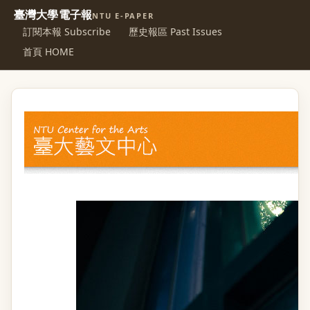
臺灣大學電子報
NTU E-PAPER
訂閱本報 Subscribe
歷史報區 Past Issues
首頁 HOME