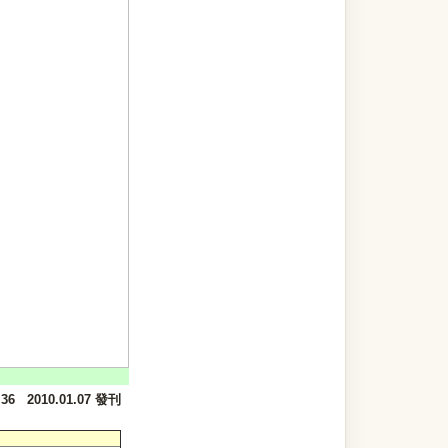
.36 2010.01.07 發刊