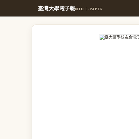
臺灣大學電子報
NTU E-PAPER