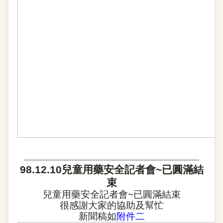
----------------------------------------------------------------------------------------
98.12.10
兒童用藥安全記者會
~
已圓滿結
束
兒童用藥安全記者會
~
已圓滿結束
很感謝大家的協助及幫忙
新聞稿如
附件二