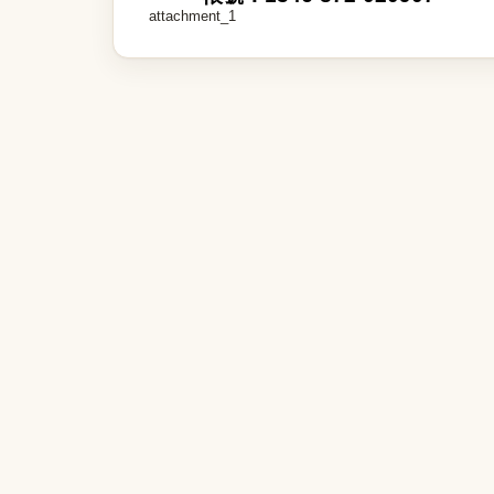
attachment_1