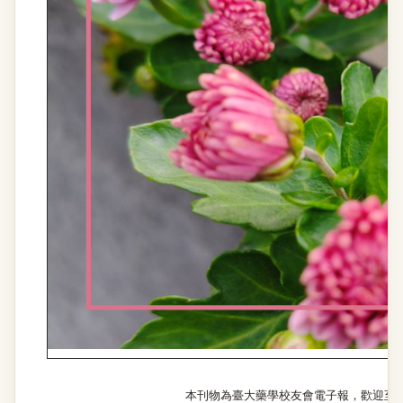
本刊物為臺大藥學校友會電子報，歡迎至