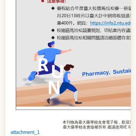
本刊物為臺大藥學校友會電子報，歡迎至
臺大藥學校友會版權所有 建議使用IE 6.0以
attachment_1