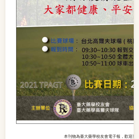
本刊物為臺大藥學校友會電子報，歡迎至