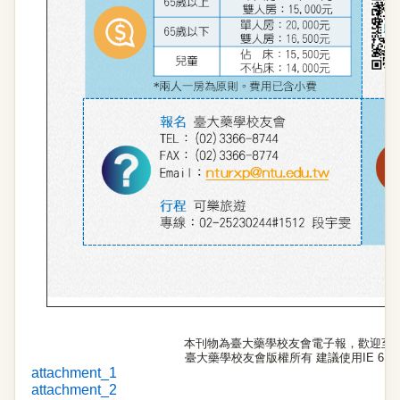
本刊物為臺大藥學校友會電子報，歡迎至
臺大藥學校友會版權所有 建議使用IE 6.0以
attachment_1
attachment_2