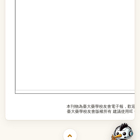
本刊物為臺大藥學校友會電子報，歡迎至
臺大藥學校友會版權所有 建議使用IE 6.0