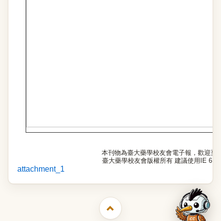
本刊物為臺大藥學校友會電子報，歡迎至
臺大藥學校友會版權所有 建議使用IE 6.0以
attachment_1