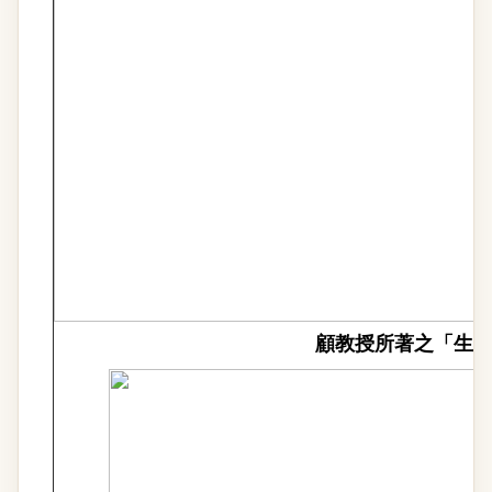
顧教授所著之「生