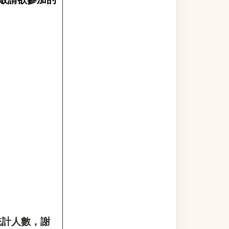
統計人數，謝