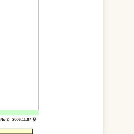
No.2 2006.11.07 發