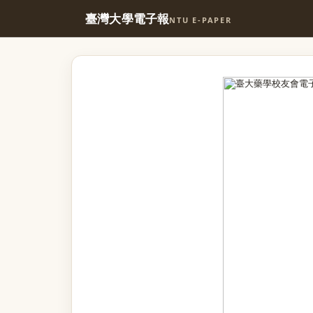
臺灣大學電子報
NTU E-PAPER