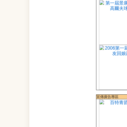
宣傳廣告專區