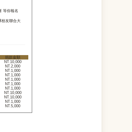
球賽 等你報名
球校友聯合大
捐款金額
NT.10,000
NT.2,000
NT.1,000
NT.1,000
NT.1,000
NT.1,000
NT.1,000
NT.10,000
NT.10,000
NT.1,000
NT.5,000