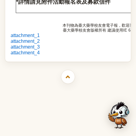
*
詳情請見附件活動報名表及募款信件
本刊物為臺大藥學校友會電子報，歡迎至
臺大藥學校友會版權所有 建議使用IE 6.0以
attachment_1
attachment_2
attachment_3
attachment_4