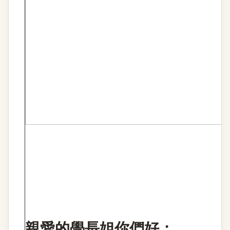
親愛的學長姐你們好：