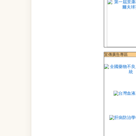
宣傳廣告專區