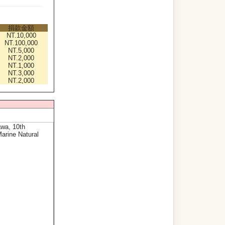
捐款金額
NT.10,000
NT.100,000
NT.5,000
NT.2,000
NT.1,000
NT.3,000
NT.2,000