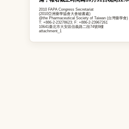
2010 FAPA Congress Secretariat
(2010亞洲藥學協會大會秘書處)
@the Pharmaceutical Society of Taiwan (台灣藥學會)
T: +886-2-23278623; F: +886-2-23967261
10641臺北市大安區信義路二段74號8樓
attachment_1