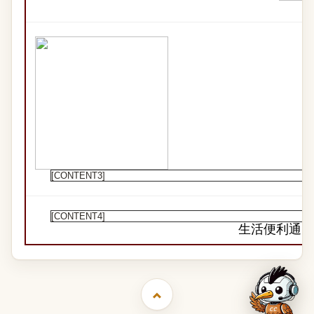
[CONTENT3]
[CONTENT4]
生活便利通