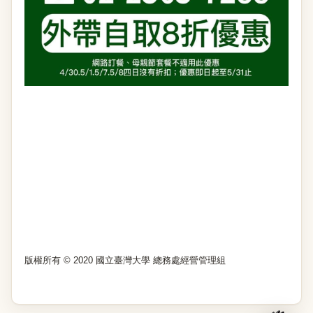
版權所有 © 2020 國立臺灣大學 總務處經營管理組