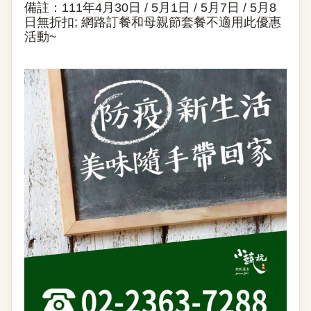
備註：111年4月30日 / 5月1日 / 5月7日 / 5月8
日無折扣; 網路訂餐和母親節套餐不適用此優惠
活動~