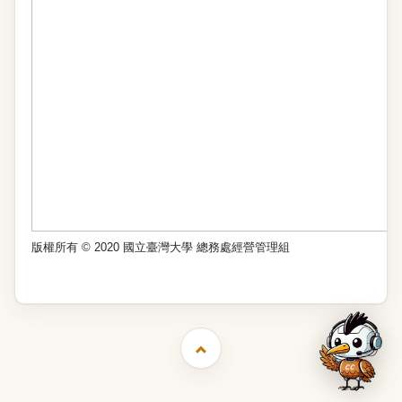
版權所有 © 2020 國立臺灣大學 總務處經營管理組