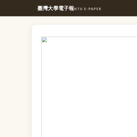
臺灣大學電子報
NTU E-PAPER