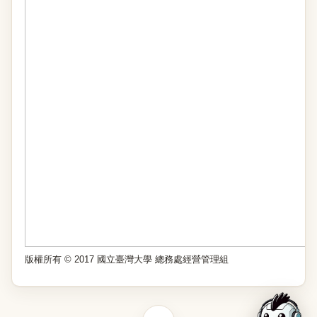
版權所有 © 2017 國立臺灣大學 總務處經營管理組