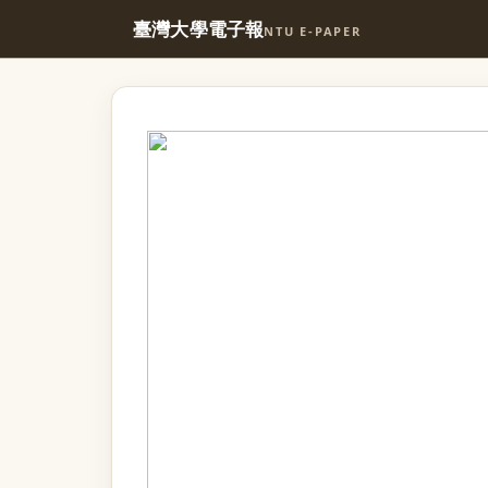
臺灣大學電子報
NTU E-PAPER