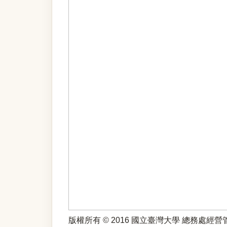
版權所有 © 2016 國立臺灣大學 總務處經