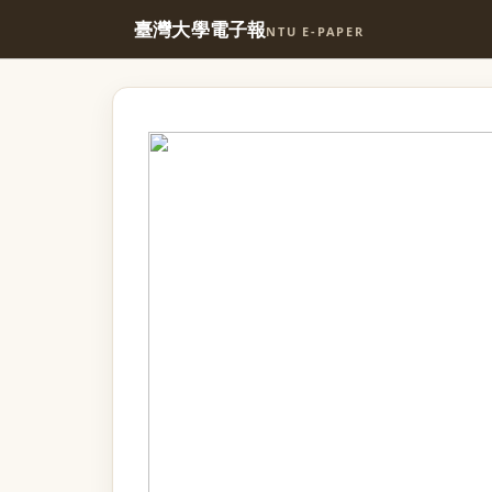
臺灣大學電子報
NTU E-PAPER