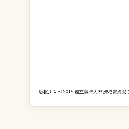
版權所有 © 2015 國立臺灣大學 總務處經