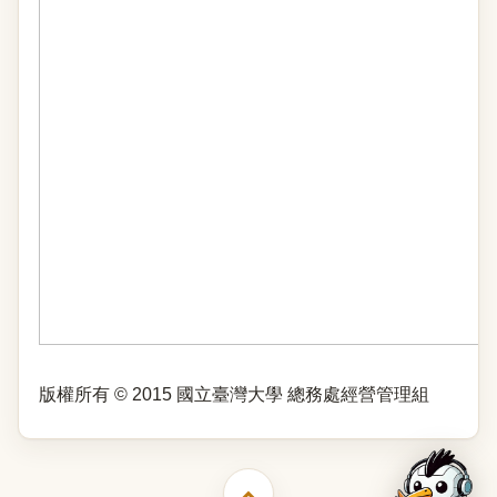
版權所有 © 2015 國立臺灣大學 總務處經營管理組