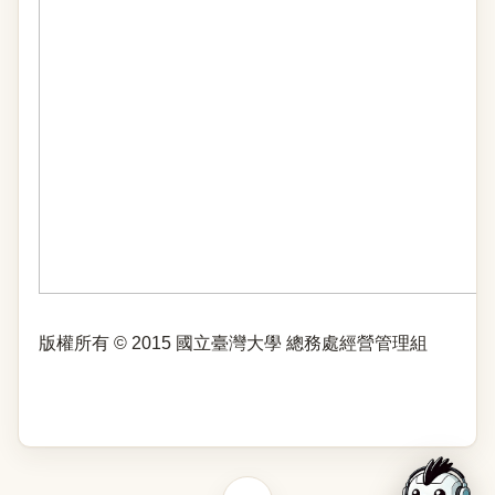
版權所有 © 2015 國立臺灣大學 總務處經營管理組