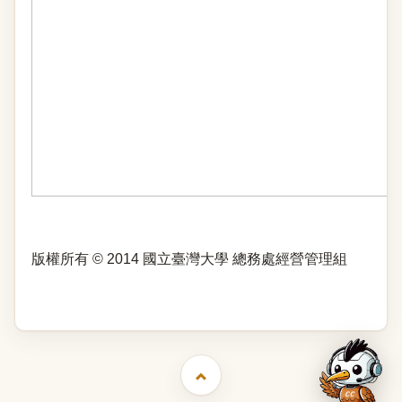
版權所有 © 2014 國立臺灣大學 總務處經營管理組