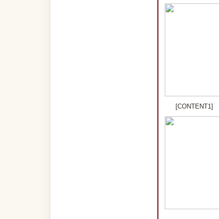
[CONTENT1]