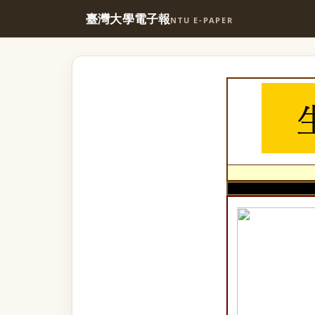
臺灣大學電子報
NTU E-PAPER