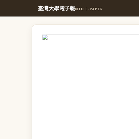
臺灣大學電子報
NTU E-PAPER