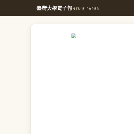
臺灣大學電子報
NTU E-PAPER