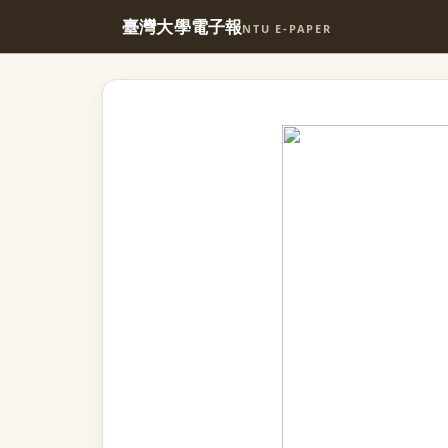
臺灣大學電子報
NTU E-PAPER