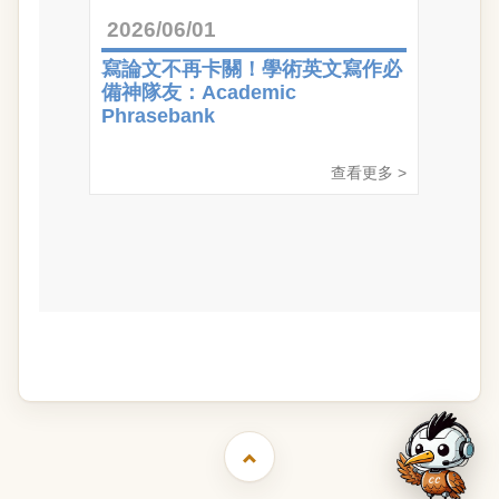
2026/06/01
寫論文不再卡關！學術英文寫作必
備神隊友：Academic
Phrasebank
查看更多 >