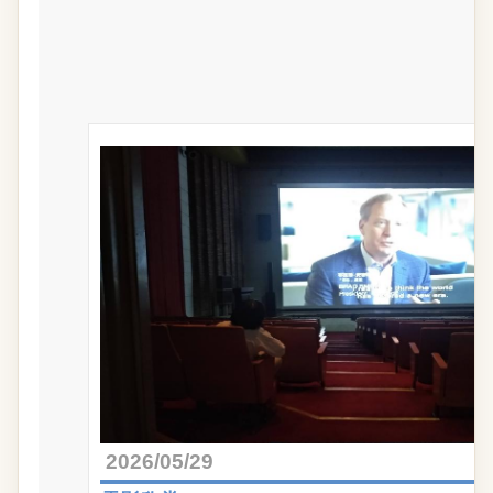
2026/05/29