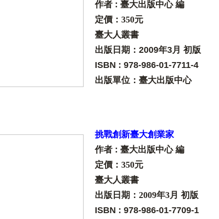
作者 : 臺大出版中心 編
定價：350元
臺大人叢書
出版日期：
2009年3月 初版
ISBN : 978-986-01-7711-4
出版單位：臺大出版中心
挑戰創新臺大創業家
作者 : 臺大出版中心 編
定價：350元
臺大人叢書
出版日期：
2009年3月 初版
ISBN : 978-986-01-7709-1