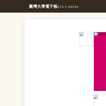
臺灣大學電子報
NTU E-PAPER