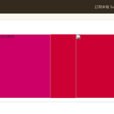
訂閱本報 Sub