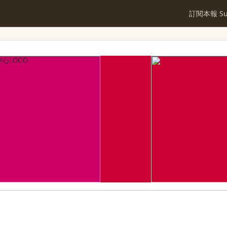
訂閱本報 Sub