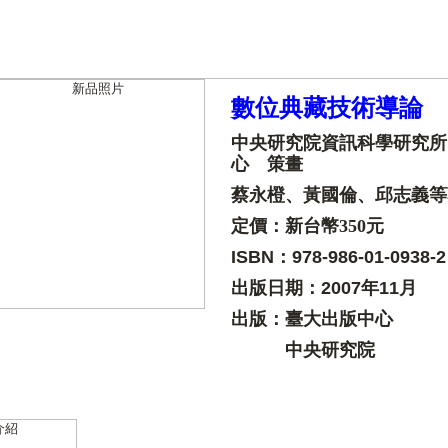
數位典藏技術導論
中央研究院資訊科學研究所
心 策畫
蔡永橙、黃國倫、邱志義等
定價：新台幣350元
ISBN：978-986-01-0938-2
出版日期：
2007年11月
出版：臺大出版中心
中央研究院