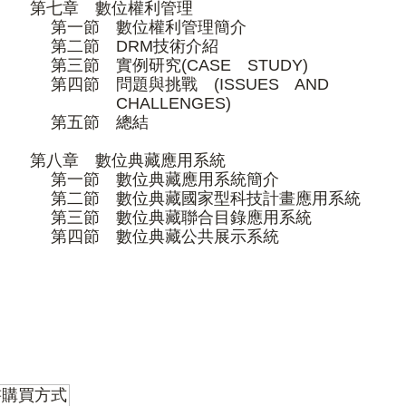
第七章 數位權利管理
第一節 數位權利管理簡介
第二節 DRM技術介紹
第三節 實例研究(CASE STUDY)
第四節 問題與挑戰 (ISSUES AND
CHALLENGES)
第五節 總結
第八章 數位典藏應用系統
第一節 數位典藏應用系統簡介
第二節 數位典藏國家型科技計畫應用系統
第三節 數位典藏聯合目錄應用系統
第四節 數位典藏公共展示系統