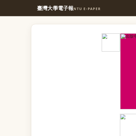
臺灣大學電子報
NTU E-PAPER