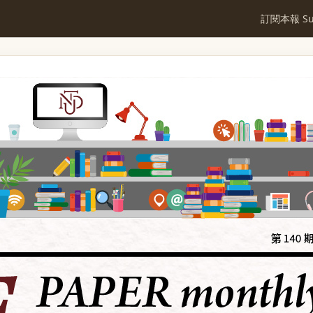
訂閱本報 Sub