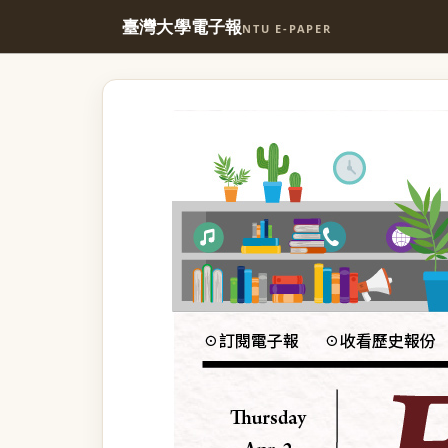
臺灣大學電子報
NTU E-PAPER