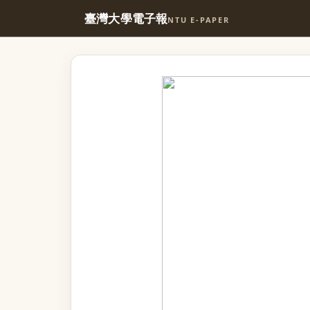
臺灣大學電子報
NTU E-PAPER