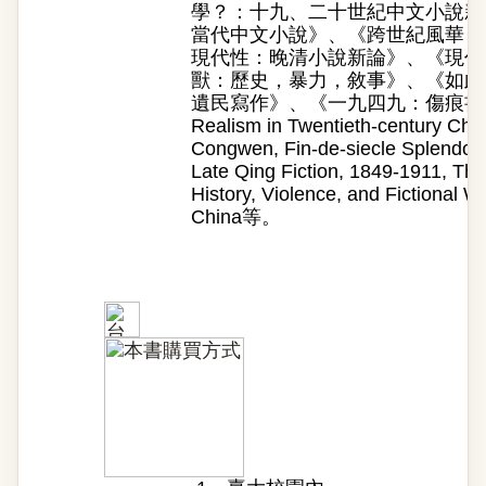
學？：十九、二十世紀中文小說新
當代中文小說》、《跨世紀風華：
現代性：晚清小說新論》、《現代
獸：歷史，暴力，敘事》、《如此
遺民寫作》、《一九四九：傷痕書寫與國
Realism in Twentieth-century Ch
Congwen, Fin-de-siecle Splendor:
Late Qing Fiction, 1849-1911, The
History, Violence, and Fictional Wr
China等。