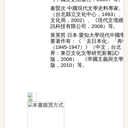
秦賢次 中國現代文學史料專家。
（台北縣立文化中心，1993）、
文化局，2002）、《現代文壇繽
訊科技有限公司，2008）等。
黃英哲 日本‧愛知大學現代中國
要著作有：《「去日本化」「再中
（1945-1947）》（中文，台北
界：東亞文化文學研究新嘗試》（
版，2008）、《帝國主義與文學
版，2010）等。