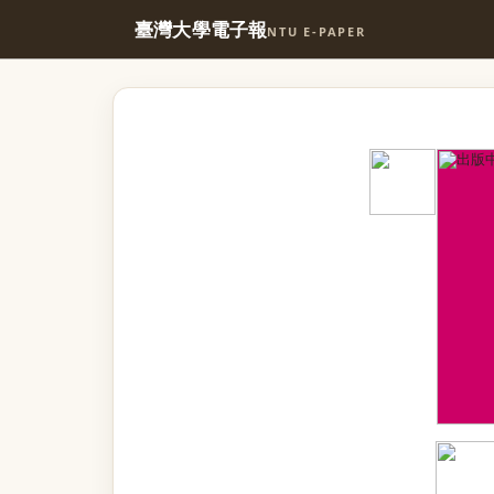
臺灣大學電子報
NTU E-PAPER