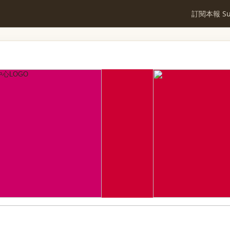
訂閱本報 Sub