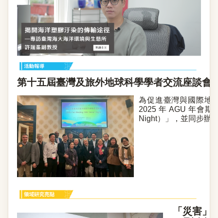
第十五屆臺灣及旅外地球科學學者交流座談會
為促進臺灣與國際地
2025 年 AGU 
Night）」，並同步
「災害」