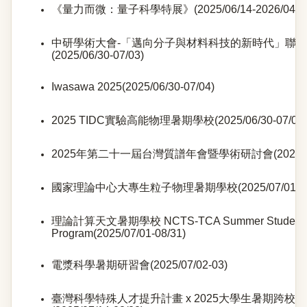
《量力而微：量子科學特展》(2025/06/14-2026/04/14
中研學術大會-「邁向分子與材料科技的新時代」聯
(2025/06/30-07/03)
Iwasawa 2025(2025/06/30-07/04)
2025 TIDC實驗高能物理暑期學校(2025/06/30-07/05)
2025年第二十一屆台灣質譜年會暨學術研討會(2025/07/
國家理論中心大專生粒子物理暑期學校(2025/07/01-08/
理論計算天文暑期學校 NCTS-TCA Summer Student
Program(2025/07/01-08/31)
電漿科學暑期研習會(2025/07/02-03)
臺灣科學特殊人才提升計畫 x 2025大學生暑期跨校