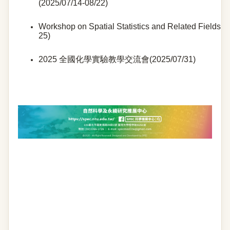
(2025/07/14-08/22)
Workshop on Spatial Statistics and Related Fields(2
25)
2025 全國化學實驗教學交流會(2025/07/31)