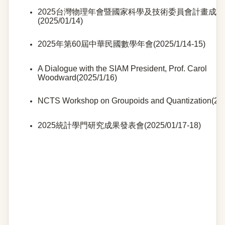
2025台灣物理年會暨國家科學及技術委員會計畫成
(2025/01/14)
2025年第60屆中華民國數學年會(2025/1/14-15)
A Dialogue with the SIAM President, Prof. Carol
Woodward(2025/1/16)
NCTS Workshop on Groupoids and Quantization(202
2025統計學門研究成果發表會(2025/01/17-18)